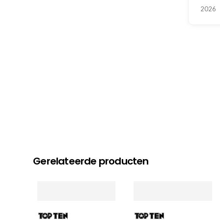
2026
Gerelateerde producten