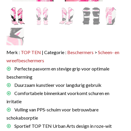
Merk :
TOP TEN
| Categorie :
Beschermers
>
Scheen- en
wreefbeschermers
Perfecte pasvorm en stevige grip voor optimale
bescherming
Duurzaam kunstleer voor langdurig gebruik
Comfortabele binnenkant voorkomt schuren en
irritatie
Vulling van PPS-schuim voor betrouwbare
schokabsorptie
Sportief TOP TEN Urban Arts design in roze-wit