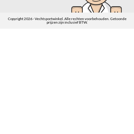
Copyright 2026 - Vechtsportwinkel. Alle rechten voorbehouden. Getoonde
prijzen zijn inclusief BTW.