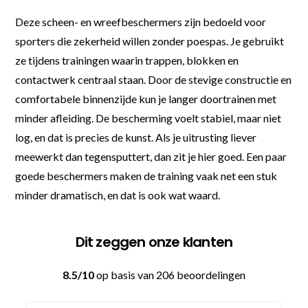
Deze scheen- en wreefbeschermers zijn bedoeld voor
sporters die zekerheid willen zonder poespas. Je gebruikt
ze tijdens trainingen waarin trappen, blokken en
contactwerk centraal staan. Door de stevige constructie en
comfortabele binnenzijde kun je langer doortrainen met
minder afleiding. De bescherming voelt stabiel, maar niet
log, en dat is precies de kunst. Als je uitrusting liever
meewerkt dan tegensputtert, dan zit je hier goed. Een paar
goede beschermers maken de training vaak net een stuk
minder dramatisch, en dat is ook wat waard.
Dit zeggen onze klanten
8.5/10
op basis van 206 beoordelingen