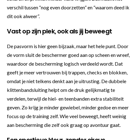
verschil tussen “nog even doorzetten” en “waarom deed ik
dit ook alweer”.
Vast op zijn plek, ook als jij beweegt
De pasvorm is hier geen bijzaak, maar het hele punt. Door
de vorm sluit de beschermer goed aan op scheen en wreef,
waardoor de bescherming logisch verdeeld wordt. Dat
geeft je meer vertrouwen bij trappen, checks en blokken,
omdat je niet telkens denkt aan je uitrusting. De dubbele
klittenbandsluiting helpt om de druk gelijkmatig te
verdelen, terwijl de hiel- en teenbanden extra stabiliteit
geven. Zo krijg je minder gewiebel, minder gedoe en meer
focus op de training zelf. Wie veel beweegt, heeft weinig
aan bescherming die zelf ook graag op avontuur gaat.