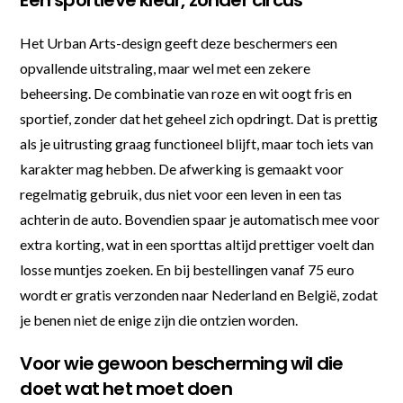
Een sportieve kleur, zonder circus
Het Urban Arts-design geeft deze beschermers een
opvallende uitstraling, maar wel met een zekere
beheersing. De combinatie van roze en wit oogt fris en
sportief, zonder dat het geheel zich opdringt. Dat is prettig
als je uitrusting graag functioneel blijft, maar toch iets van
karakter mag hebben. De afwerking is gemaakt voor
regelmatig gebruik, dus niet voor een leven in een tas
achterin de auto. Bovendien spaar je automatisch mee voor
extra korting, wat in een sporttas altijd prettiger voelt dan
losse muntjes zoeken. En bij bestellingen vanaf 75 euro
wordt er gratis verzonden naar Nederland en België, zodat
je benen niet de enige zijn die ontzien worden.
Voor wie gewoon bescherming wil die
doet wat het moet doen