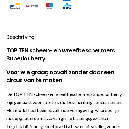
Beschrijving
TOP TEN scheen- en wreefbeschermers
Superior berry
Voor wie graag opvalt zonder daar een
circus van te maken
De TOP TEN scheen- en wreefbeschermers Superior berry
zijn gemaakt voor sporters die bescherming serieus nemen.
Het model heeft een opvallende vormgeving, waardoor je
niet opgaat in de massa van grijze trainingsgezichten.
Tegelijk blijft het geheel praktisch, want uitstraling zonder