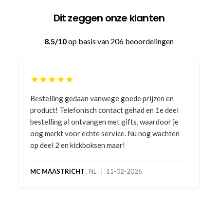
Dit zeggen onze klanten
8.5/10
op basis van 206 beoordelingen
★★★★★
Bestelling gedaan vanwege goede prijzen en
product! Telefonisch contact gehad en 1e deel
bestelling al ontvangen met gifts, waardoor je
oog merkt voor echte service. Nu nog wachten
op deel 2 en kickboksen maar!
MC MAASTRICHT
, NL | 11-02-2026