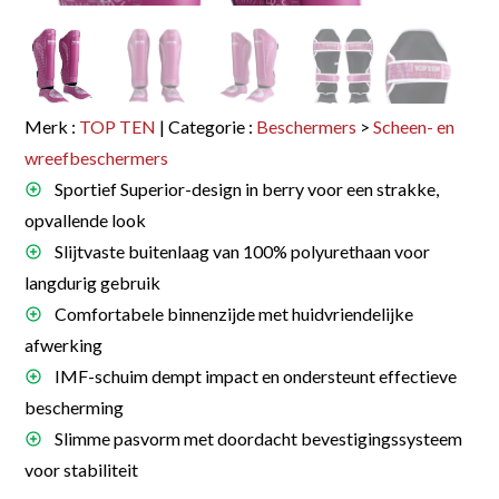
Merk :
TOP TEN
| Categorie :
Beschermers
>
Scheen- en
wreefbeschermers
Sportief Superior-design in berry voor een strakke,
opvallende look
Slijtvaste buitenlaag van 100% polyurethaan voor
langdurig gebruik
Comfortabele binnenzijde met huidvriendelijke
afwerking
IMF-schuim dempt impact en ondersteunt effectieve
bescherming
Slimme pasvorm met doordacht bevestigingssysteem
voor stabiliteit