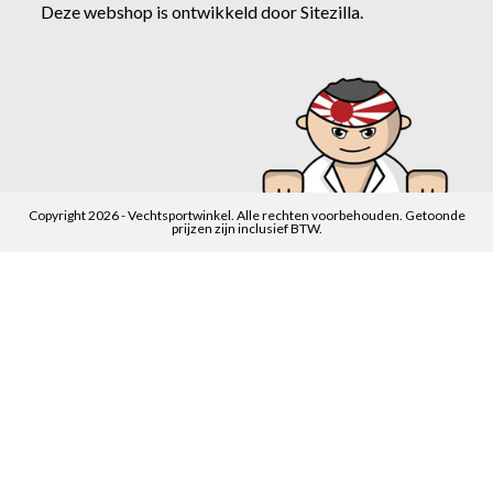
Deze webshop is ontwikkeld door
Sitezilla
.
Copyright 2026 - Vechtsportwinkel. Alle rechten voorbehouden. Getoonde
prijzen zijn inclusief BTW.