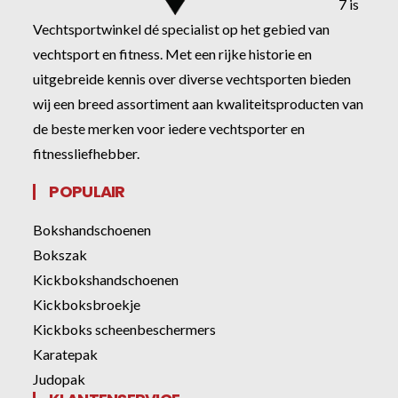
7 is
Vechtsportwinkel dé specialist op het gebied van
vechtsport en fitness. Met een rijke historie en
uitgebreide kennis over diverse vechtsporten bieden
wij een breed assortiment aan kwaliteitsproducten van
de beste merken voor iedere vechtsporter en
fitnessliefhebber.
POPULAIR
Bokshandschoenen
Bokszak
Kickbokshandschoenen
Kickboksbroekje
Kickboks scheenbeschermers
Karatepak
Judopak