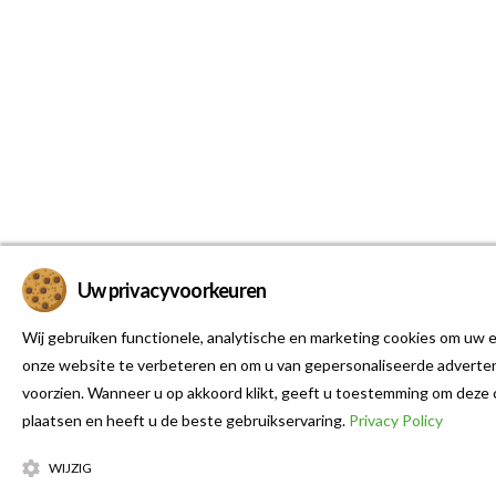
Uw privacyvoorkeuren
Wij gebruiken functionele, analytische en marketing cookies om uw e
onze website te verbeteren en om u van gepersonaliseerde adverten
voorzien. Wanneer u op akkoord klikt, geeft u toestemming om deze 
plaatsen en heeft u de beste gebruikservaring.
Privacy Policy
WIJZIG