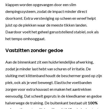
klappen worden opgevangen door een slim
dempingssysteem, zodat de impact minder direct
doorkomt. Extra versteviging op scheen en wreef helpt
juist op de plekken waar de meeste tikken landen.
Daardoor voelt het geheel geruststellend stabiel, ook als
het tempo omhooggaat.
Vastzitten zonder gedoe
Aan de binnenkant zit een huidvriendelijke afwerking,
zodat je minder last hebt van schuren of irritatie. De
sluiting met klittenband houdt de beschermer goed op zijn
plek, ook als je veel beweegt. Elastische voetbanden
zorgen voor extra houvast en maken het aantrekken
eenvoudig. Dat scheelt gepruts in de kleedkamer en gedoe
halverwege de training. De buitenkant bestaat uit
100%