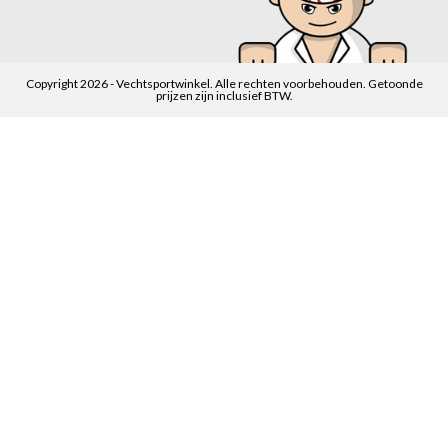
Copyright 2026 - Vechtsportwinkel. Alle rechten voorbehouden. Getoonde
prijzen zijn inclusief BTW.