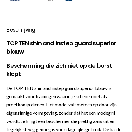
Beschrijving
TOP TEN shin and instep guard superior
blauw
Bescherming die zich niet op de borst
klopt
De TOP TEN shin and instep guard superior blauw is
gemaakt voor trainingen waarin je schenen niet als
proefkonijn dienen. Het model valt meteen op door zijn
eigenzinnige vormgeving, zonder dat het een modegril
wordt. Je krijgt een beschermer die prettig aansluit en
tegelijk stevig genoeg is voor dagelijks gebruik. De harde