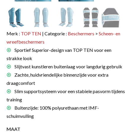
Merk :
TOP TEN
| Categorie :
Beschermers
>
Scheen- en
wreefbeschermers
Sportief Superior-design van TOP TEN voor een
strakke look
Slijtvast kunstleren buitenlaag voor langdurig gebruik
Zachte, huidvriendelijke binnenzijde voor extra
draagcomfort
Slim supportsysteem voor een stabiele pasvorm tijdens
training
Buitenzijde: 100% polyurethaan met IMF-
schuimvulling
MAAT