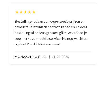
★★★★★
Bestelling gedaan vanwege goede prijzen en
product! Telefonisch contact gehad en 1e deel
bestelling al ontvangen met gifts, waardoor je
oog merkt voor echte service. Nu nog wachten
op deel 2 en kickboksen maar!
MC MAASTRICHT
, NL | 11-02-2026