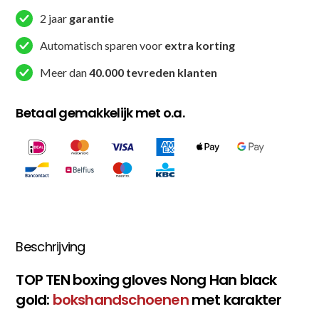
2 jaar
garantie
Automatisch sparen voor
extra korting
Meer dan
40.000 tevreden klanten
Betaal gemakkelijk met o.a.
Beschrijving
TOP TEN boxing gloves Nong Han black
gold:
bokshandschoenen
met karakter