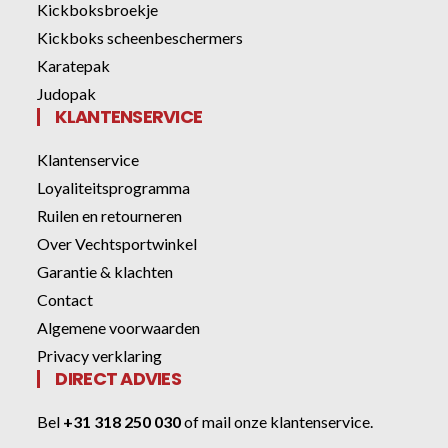
Kickboksbroekje
Kickboks scheenbeschermers
Karatepak
Judopak
KLANTENSERVICE
Klantenservice
Loyaliteitsprogramma
Ruilen en retourneren
Over Vechtsportwinkel
Garantie & klachten
Contact
Algemene voorwaarden
Privacy verklaring
DIRECT ADVIES
Bel
+31 318 250 030
of
mail onze klantenservice
.