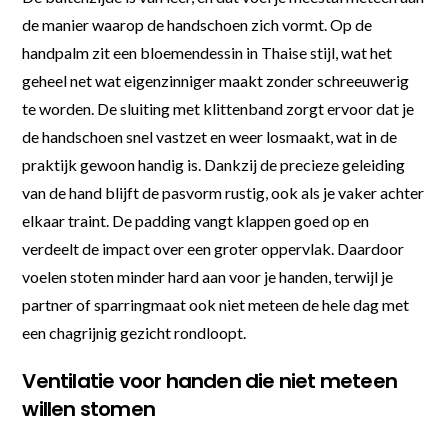
de manier waarop de handschoen zich vormt. Op de
handpalm zit een bloemendessin in Thaise stijl, wat het
geheel net wat eigenzinniger maakt zonder schreeuwerig
te worden. De sluiting met klittenband zorgt ervoor dat je
de handschoen snel vastzet en weer losmaakt, wat in de
praktijk gewoon handig is. Dankzij de precieze geleiding
van de hand blijft de pasvorm rustig, ook als je vaker achter
elkaar traint. De padding vangt klappen goed op en
verdeelt de impact over een groter oppervlak. Daardoor
voelen stoten minder hard aan voor je handen, terwijl je
partner of sparringmaat ook niet meteen de hele dag met
een chagrijnig gezicht rondloopt.
Ventilatie voor handen die niet meteen
willen stomen