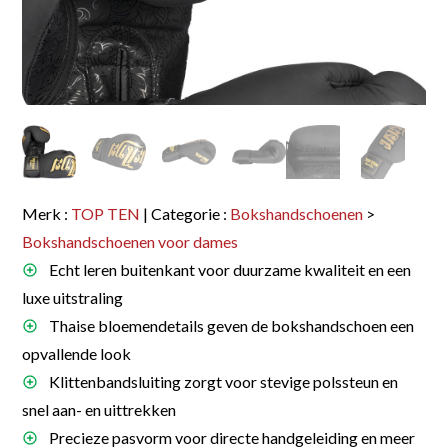
Merk :
TOP TEN
| Categorie :
Bokshandschoenen
>
Bokshandschoenen voor dames
Echt leren buitenkant voor duurzame kwaliteit en een
luxe uitstraling
Thaise bloemendetails geven de bokshandschoen een
opvallende look
Klittenbandsluiting zorgt voor stevige polssteun en
snel aan- en uittrekken
Precieze pasvorm voor directe handgeleiding en meer