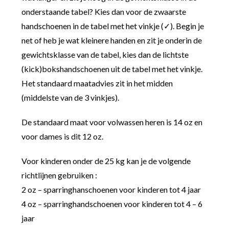
onderstaande tabel? Kies dan voor de zwaarste
handschoenen in de tabel met het vinkje (✓). Begin je
net of heb je wat kleinere handen en zit je onderin de
gewichtsklasse van de tabel, kies dan de lichtste
(kick)bokshandschoenen uit de tabel met het vinkje.
Het standaard maatadvies zit in het midden
(middelste van de 3 vinkjes).
De standaard maat voor volwassen heren is 14 oz en
voor dames is dit 12 oz.
Voor kinderen onder de 25 kg kan je de volgende
richtlijnen gebruiken :
2 oz – sparringhanschoenen voor kinderen tot 4 jaar
4 oz – sparringhandschoenen voor kinderen tot 4 – 6
jaar