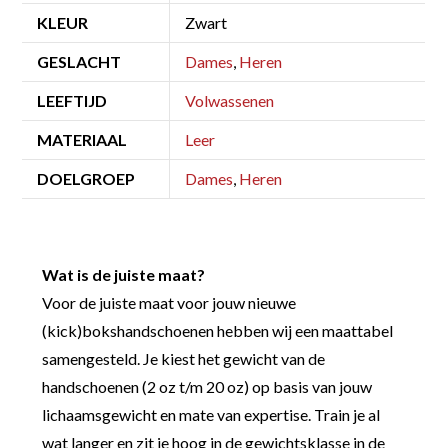
KLEUR
Zwart
GESLACHT
Dames
,
Heren
LEEFTIJD
Volwassenen
MATERIAAL
Leer
DOELGROEP
Dames
,
Heren
Wat is de juiste maat?
Voor de juiste maat voor jouw nieuwe
(kick)bokshandschoenen hebben wij een maattabel
samengesteld. Je kiest het gewicht van de
handschoenen (2 oz t/m 20 oz) op basis van jouw
lichaamsgewicht en mate van expertise. Train je al
wat langer en zit je hoog in de gewichtsklasse in de