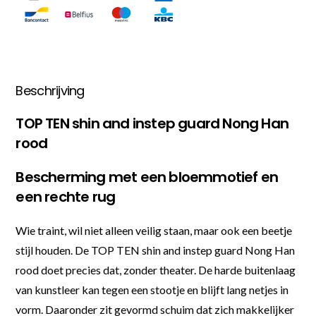
Beschrijving
TOP TEN shin and instep guard Nong Han
rood
Bescherming met een bloemmotief en
een rechte rug
Wie traint, wil niet alleen veilig staan, maar ook een beetje
stijl houden. De TOP TEN shin and instep guard Nong Han
rood doet precies dat, zonder theater. De harde buitenlaag
van kunstleer kan tegen een stootje en blijft lang netjes in
vorm. Daaronder zit gevormd schuim dat zich makkelijker