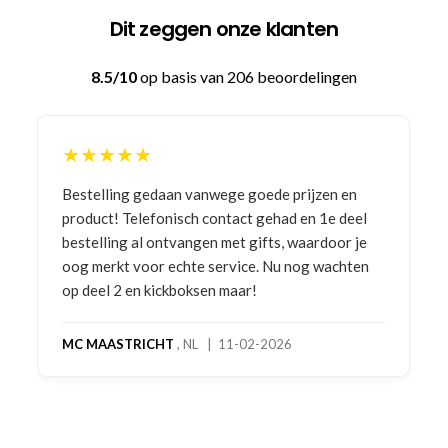
Dit zeggen onze klanten
8.5/10
op basis van 206 beoordelingen
★★★★★
Bestelling gedaan vanwege goede prijzen en
product! Telefonisch contact gehad en 1e deel
bestelling al ontvangen met gifts, waardoor je
oog merkt voor echte service. Nu nog wachten
op deel 2 en kickboksen maar!
MC MAASTRICHT
, NL | 11-02-2026