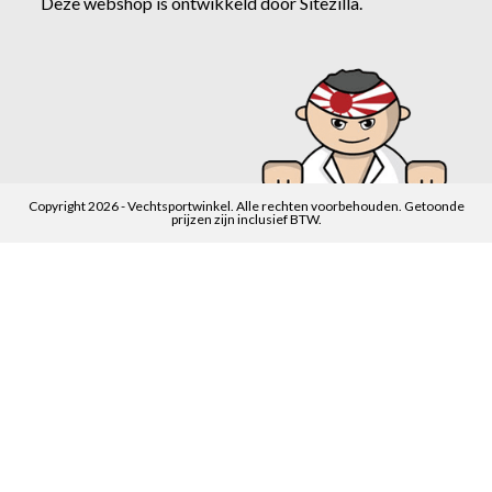
Deze webshop is ontwikkeld door
Sitezilla
.
Copyright 2026 - Vechtsportwinkel. Alle rechten voorbehouden. Getoonde
prijzen zijn inclusief BTW.