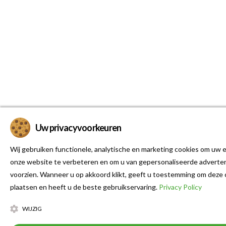
Uw privacyvoorkeuren
Wij gebruiken functionele, analytische en marketing cookies om uw e
onze website te verbeteren en om u van gepersonaliseerde adverten
voorzien. Wanneer u op akkoord klikt, geeft u toestemming om deze 
plaatsen en heeft u de beste gebruikservaring.
Privacy Policy
WIJZIG