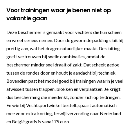
Voor trainingen waar je benen niet op
vakantie gaan
Deze beschermer is gemaakt voor vechters die hun scheen
en wreef serieus nemen. Door de gevormde padding sluit hij
prettig aan, wat het dragen natuurlijker maakt. De sluiting
geeft vertrouwen bij snelle combinaties, omdat de
beschermer minder snel draait of zakt. Dat scheelt gedoe
tussen de rondes door en houdt je aandacht bij techniek.
Bovendien past het model goed bij trainingen waarin je veel
afwisselt tussen trappen, blokken en verplaatsen. Je krijgt
dus bescherming die meedenkt, zonder zich op te dringen.
En wie bij Vechtsportwinkel bestelt, spaart automatisch
mee voor extra korting, terwijl verzending naar Nederland
en België gratis is vanaf 75 euro.