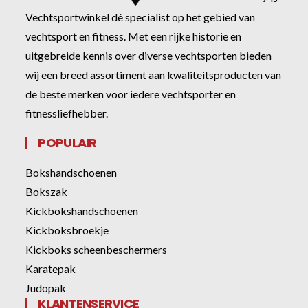
Vechtsportwinkel dé specialist op het gebied van
vechtsport en fitness. Met een rijke historie en
uitgebreide kennis over diverse vechtsporten bieden
wij een breed assortiment aan kwaliteitsproducten van
de beste merken voor iedere vechtsporter en
fitnessliefhebber.
POPULAIR
Bokshandschoenen
Bokszak
Kickbokshandschoenen
Kickboksbroekje
Kickboks scheenbeschermers
Karatepak
Judopak
KLANTENSERVICE