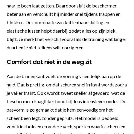
naar je been laat zetten. Daardoor sluit de beschermer
beter aan en verschuift hij minder snel tijdens trappen en
blokken. De combinatie van klittenbandsluiting en
elastische lussen helpt daarbij, zodat alles op zijn plek
blijft. Je merkt het verschil vooral als de training wat langer
duurt en je niet telkens wilt corrigeren.
Comfort dat niet in de weg zit
Aan de binnenkant voelt de voering vriendelijk aan op de
huid. Dat is prettig, omdat schuren snel irritant wordt zodra
je vaker traint. Ook wordt zweet sneller afgevoerd, wat de
beschermer draaglijker houdt tijdens intensieve rondes. De
pasvorm is zo gemaakt dat je hem eenvoudig om het
scheenbeen legt, zonder gepruts. Het model is bedoeld
voor kickboksen en andere vechtsporten waarin scheen en