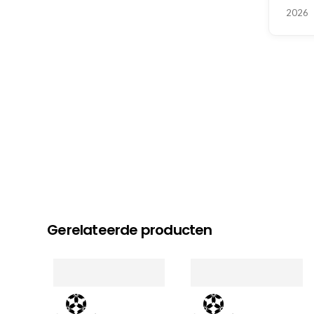
2026
Gerelateerde producten