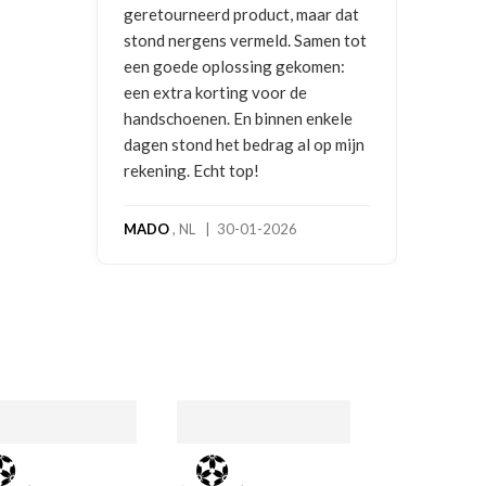
geretourneerd product, maar dat
stond nergens vermeld. Samen tot
een goede oplossing gekomen:
een extra korting voor de
handschoenen. En binnen enkele
dagen stond het bedrag al op mijn
rekening. Echt top!
MADO
, NL | 30-01-2026