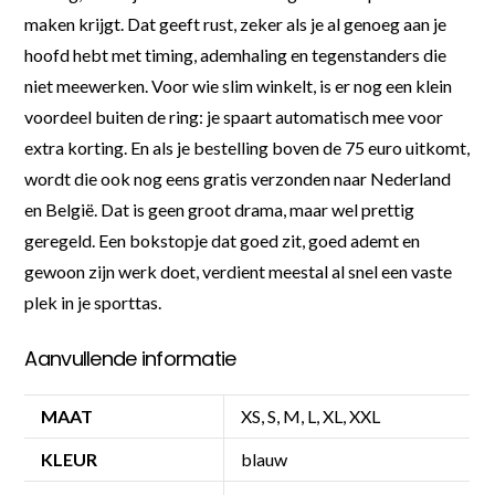
maken krijgt. Dat geeft rust, zeker als je al genoeg aan je
hoofd hebt met timing, ademhaling en tegenstanders die
niet meewerken. Voor wie slim winkelt, is er nog een klein
voordeel buiten de ring: je spaart automatisch mee voor
extra korting. En als je bestelling boven de 75 euro uitkomt,
wordt die ook nog eens gratis verzonden naar Nederland
en België. Dat is geen groot drama, maar wel prettig
geregeld. Een bokstopje dat goed zit, goed ademt en
gewoon zijn werk doet, verdient meestal al snel een vaste
plek in je sporttas.
Aanvullende informatie
MAAT
XS, S, M, L, XL, XXL
KLEUR
blauw