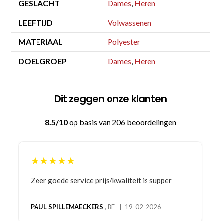
GESLACHT
Dames
,
Heren
LEEFTIJD
Volwassenen
MATERIAAL
Polyester
DOELGROEP
Dames
,
Heren
Dit zeggen onze klanten
8.5/10
op basis van 206 beoordelingen
★★★★★
Zeer goede service prijs/kwaliteit is supper
PAUL SPILLEMAECKERS
, BE | 19-02-2026