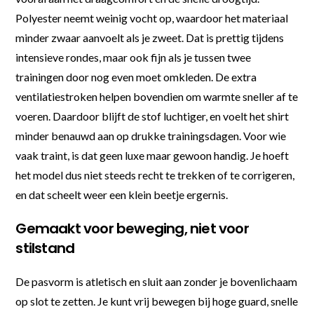
Polyester neemt weinig vocht op, waardoor het materiaal
minder zwaar aanvoelt als je zweet. Dat is prettig tijdens
intensieve rondes, maar ook fijn als je tussen twee
trainingen door nog even moet omkleden. De extra
ventilatiestroken helpen bovendien om warmte sneller af te
voeren. Daardoor blijft de stof luchtiger, en voelt het shirt
minder benauwd aan op drukke trainingsdagen. Voor wie
vaak traint, is dat geen luxe maar gewoon handig. Je hoeft
het model dus niet steeds recht te trekken of te corrigeren,
en dat scheelt weer een klein beetje ergernis.
Gemaakt voor beweging, niet voor
stilstand
De pasvorm is atletisch en sluit aan zonder je bovenlichaam
op slot te zetten. Je kunt vrij bewegen bij hoge guard, snelle