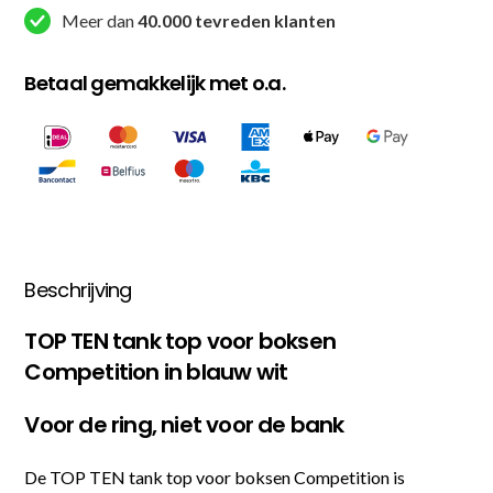
Wit
Meer dan
40.000 tevreden klanten
aantal
Betaal gemakkelijk met o.a.
Beschrijving
TOP TEN tank top voor boksen
Competition in blauw wit
Voor de ring, niet voor de bank
De TOP TEN tank top voor boksen Competition is