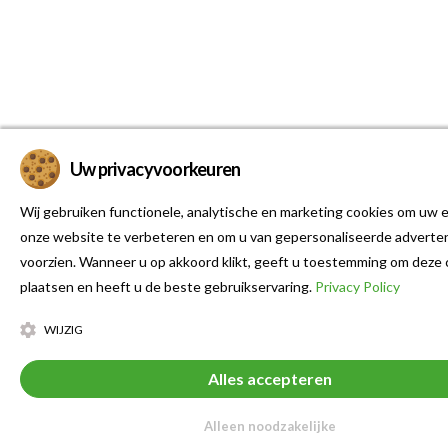
Uw privacyvoorkeuren
Wij gebruiken functionele, analytische en marketing cookies om uw e
onze website te verbeteren en om u van gepersonaliseerde adverten
voorzien. Wanneer u op akkoord klikt, geeft u toestemming om deze 
plaatsen en heeft u de beste gebruikservaring.
Privacy Policy
WIJZIG
Alles accepteren
Alleen noodzakelijke