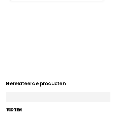
Gerelateerde producten