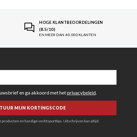
HOGE KLANTBEOORDELINGEN
(8.5/10)
EN MEER DAN 40.000 KLANTEN
euwsbrief en ga akkoord met het
privacybeleid
.
producten en handige vechtsporttips. Uitschrijven kan altijd.