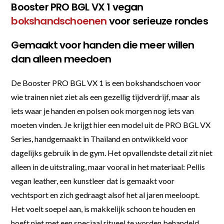
Booster PRO BGL VX 1 vegan
bokshandschoenen
voor serieuze rondes
Gemaakt voor handen die meer willen
dan alleen meedoen
De Booster PRO BGL VX 1 is een bokshandschoen voor
wie trainen niet ziet als een gezellig tijdverdrijf, maar als
iets waar je handen en polsen ook morgen nog iets van
moeten vinden. Je krijgt hier een model uit de PRO BGL VX
Series, handgemaakt in Thailand en ontwikkeld voor
dagelijks gebruik in de gym. Het opvallendste detail zit niet
alleen in de uitstraling, maar vooral in het materiaal: Pellis
vegan leather, een kunstleer dat is gemaakt voor
vechtsport en zich gedraagt alsof het al jaren meeloopt.
Het voelt soepel aan, is makkelijk schoon te houden en
hoeft niet met een speciaal ritueel te worden behandeld.