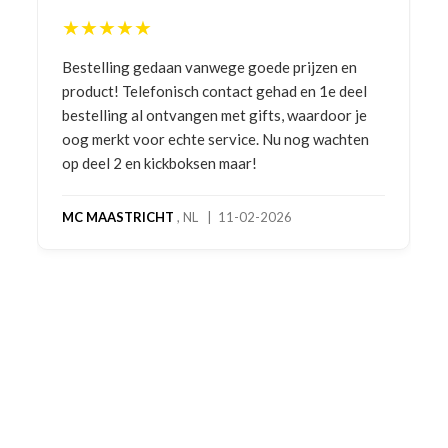
★★★★★
Bestelling gedaan vanwege goede prijzen en
product! Telefonisch contact gehad en 1e deel
bestelling al ontvangen met gifts, waardoor je
oog merkt voor echte service. Nu nog wachten
op deel 2 en kickboksen maar!
MC MAASTRICHT
, NL | 11-02-2026