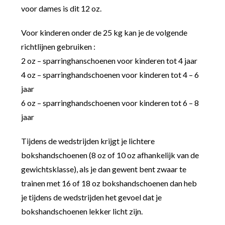
voor dames is dit 12 oz.
Voor kinderen onder de 25 kg kan je de volgende
richtlijnen gebruiken :
2 oz – sparringhanschoenen voor kinderen tot 4 jaar
4 oz – sparringhandschoenen voor kinderen tot 4 – 6
jaar
6 oz – sparringhandschoenen voor kinderen tot 6 – 8
jaar
Tijdens de wedstrijden krijgt je lichtere
bokshandschoenen (8 oz of 10 oz afhankelijk van de
gewichtsklasse), als je dan gewent bent zwaar te
trainen met 16 of 18 oz bokshandschoenen dan heb
je tijdens de wedstrijden het gevoel dat je
bokshandschoenen lekker licht zijn.