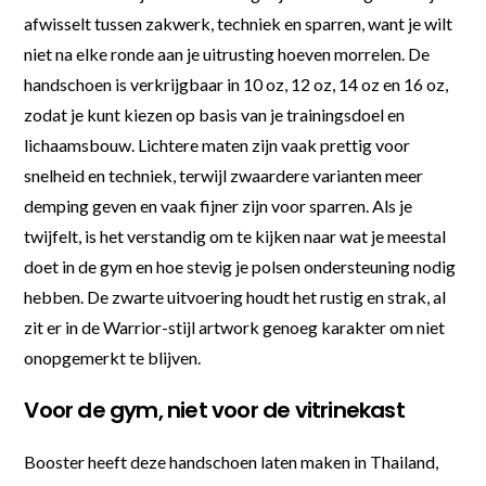
afwisselt tussen zakwerk, techniek en sparren, want je wilt
niet na elke ronde aan je uitrusting hoeven morrelen. De
handschoen is verkrijgbaar in 10 oz, 12 oz, 14 oz en 16 oz,
zodat je kunt kiezen op basis van je trainingsdoel en
lichaamsbouw. Lichtere maten zijn vaak prettig voor
snelheid en techniek, terwijl zwaardere varianten meer
demping geven en vaak fijner zijn voor sparren. Als je
twijfelt, is het verstandig om te kijken naar wat je meestal
doet in de gym en hoe stevig je polsen ondersteuning nodig
hebben. De zwarte uitvoering houdt het rustig en strak, al
zit er in de Warrior-stijl artwork genoeg karakter om niet
onopgemerkt te blijven.
Voor de gym, niet voor de vitrinekast
Booster heeft deze handschoen laten maken in Thailand,