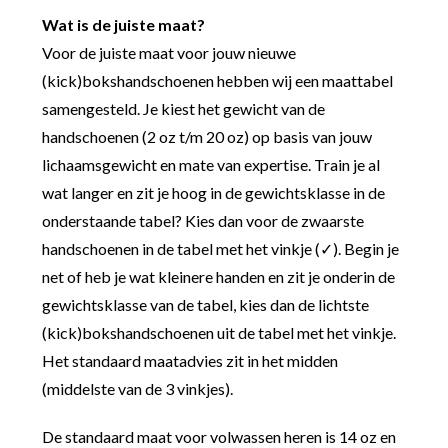
Wat is de juiste maat?
Voor de juiste maat voor jouw nieuwe
(kick)bokshandschoenen hebben wij een maattabel
samengesteld. Je kiest het gewicht van de
handschoenen (2 oz t/m 20 oz) op basis van jouw
lichaamsgewicht en mate van expertise. Train je al
wat langer en zit je hoog in de gewichtsklasse in de
onderstaande tabel? Kies dan voor de zwaarste
handschoenen in de tabel met het vinkje (✓). Begin je
net of heb je wat kleinere handen en zit je onderin de
gewichtsklasse van de tabel, kies dan de lichtste
(kick)bokshandschoenen uit de tabel met het vinkje.
Het standaard maatadvies zit in het midden
(middelste van de 3 vinkjes).
De standaard maat voor volwassen heren is 14 oz en