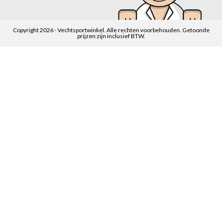
Copyright 2026 - Vechtsportwinkel. Alle rechten voorbehouden. Getoonde
prijzen zijn inclusief BTW.