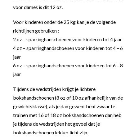
voor dames is dit 12 oz.
Voor kinderen onder de 25 kg kan je de volgende
richtlijnen gebruiken :
2 oz – sparringhanschoenen voor kinderen tot 4 jaar
4 oz – sparringhandschoenen voor kinderen tot 4 – 6
jaar
6 oz – sparringhandschoenen voor kinderen tot 6 – 8
jaar
Tijdens de wedstrijden krijgt je lichtere
bokshandschoenen (8 oz of 10 oz afhankelijk van de
gewichtsklasse), als je dan gewent bent zwaar te
trainen met 16 of 18 oz bokshandschoenen dan heb
je tijdens de wedstrijden het gevoel dat je
bokshandschoenen lekker licht zijn.