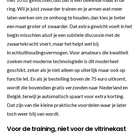
ring. Wil je juist zwaarder trainen en je armen wat meer
laten werken om ze omhoog te houden, dan kies je beter
een maat groter of zwaarder. Dat extra gewicht voelt in het
begin misschien alsof je een subtiele discussie met de
zwaartekracht voert, maar het helpt wel bij
krachtuithoudingsvermogen. Voor amateurs die kwaliteit
zoeken met moderne technologieën is dit model heel
geschikt, zeker als je niet alleen op uiterlijk maar ook op
functie let. En als je bestelling boven de 75 euro uitkomt,
wordt die bovendien gratis verzonden naar Nederland en
België, terwijl je automatisch spaart voor extra korting.
Dat zijn van die kleine praktische voordelen waar je later
toch weer blij van wordt.
Voor de training, niet voor de vitrinekast