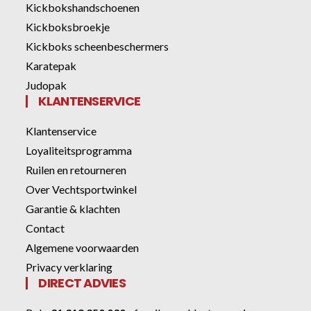
Kickbokshandschoenen
Kickboksbroekje
Kickboks scheenbeschermers
Karatepak
Judopak
KLANTENSERVICE
Klantenservice
Loyaliteitsprogramma
Ruilen en retourneren
Over Vechtsportwinkel
Garantie & klachten
Contact
Algemene voorwaarden
Privacy verklaring
DIRECT ADVIES