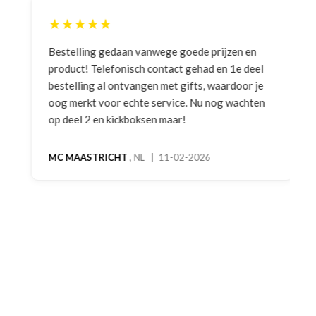
★★★★★
Bestelling gedaan vanwege goede prijzen en
product! Telefonisch contact gehad en 1e deel
bestelling al ontvangen met gifts, waardoor je
oog merkt voor echte service. Nu nog wachten
op deel 2 en kickboksen maar!
MC MAASTRICHT
, NL | 11-02-2026