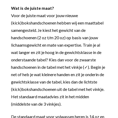
Wat is de juiste maat?
Voor de juiste maat voor jouw nieuwe
(kick)bokshandschoenen hebben wij een maattabel
samengesteld. Je kiest het gewicht van de
handschoenen (2 oz t/m 20 oz) op basis van jouw
lichaamsgewicht en mate van expertise. Train je al
wat langer en zit je hoog in de gewichtsklasse in de
onderstaande tabel? Kies dan voor de zwaarste
handschoenen in de tabel met het vinkje (✓). Begin je
net of heb je wat kleinere handen en zit je onderin de
gewichtsklasse van de tabel, kies dan de lichtste
(kick)bokshandschoenen uit de tabel met het vinkje.
Het standaard maatadvies zit in het midden
(middelste van de 3 vinkjes).
De standaard maat voor volwassen heren is 14 oz en