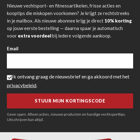
Nieuwe vechtsport- en fitnessartikelen, frisse acties en
kooptips die miskopen voorkomen? Je krijgt ze rechtstreeks
in je mailbox. Als nieuwe abonnee krijg je direct
10% korting
op jouw eerste bestelling — daarna spaar je automatisch
voor
extra voordeel
bij iedere volgende aankoop.
Email
Ik ontvang graag de nieuwsbrief en ga akkoord met het
privacybeleid
.
Geen spam. Alleen acties, nieuwe producten en handige vechtsporttips.
Uitschrijven kan altijd.