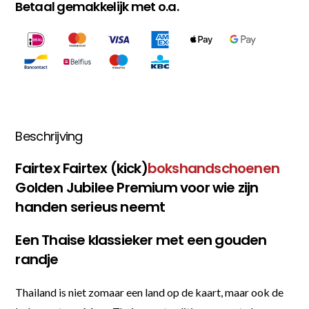
Betaal gemakkelijk met o.a.
Beschrijving
Fairtex Fairtex (kick)
bokshandschoenen
Golden Jubilee Premium voor wie zijn
handen serieus neemt
Een Thaise klassieker met een gouden
randje
Thailand is niet zomaar een land op de kaart, maar ook de