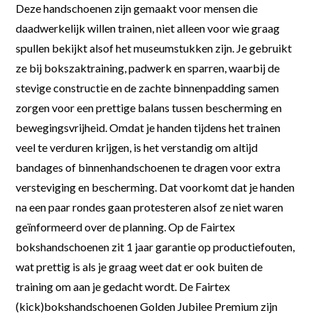
Deze handschoenen zijn gemaakt voor mensen die
daadwerkelijk willen trainen, niet alleen voor wie graag
spullen bekijkt alsof het museumstukken zijn. Je gebruikt
ze bij bokszaktraining, padwerk en sparren, waarbij de
stevige constructie en de zachte binnenpadding samen
zorgen voor een prettige balans tussen bescherming en
bewegingsvrijheid. Omdat je handen tijdens het trainen
veel te verduren krijgen, is het verstandig om altijd
bandages of binnenhandschoenen te dragen voor extra
versteviging en bescherming. Dat voorkomt dat je handen
na een paar rondes gaan protesteren alsof ze niet waren
geïnformeerd over de planning. Op de Fairtex
bokshandschoenen zit 1 jaar garantie op productiefouten,
wat prettig is als je graag weet dat er ook buiten de
training om aan je gedacht wordt. De Fairtex
(kick)bokshandschoenen Golden Jubilee Premium zijn