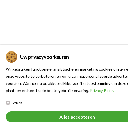
Uw privacyvoorkeuren
Wij gebruiken functionele, analytische en marketing cookies om uw e
onze website te verbeteren en om u van gepersonaliseerde adverten
voorzien. Wanneer u op akkoord klikt, geeft u toestemming om deze 
plaatsen en heeft u de beste gebruikservaring.
Privacy Policy
WIJZIG
Alles accepteren