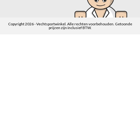
Copyright 2026 - Vechtsportwinkel. Alle rechten voorbehouden. Getoonde
prijzen zijn inclusief BTW.