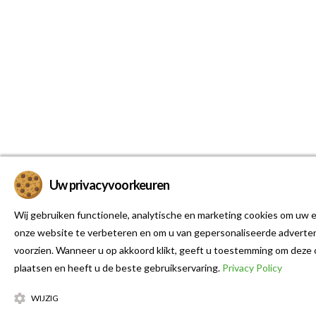
Uw privacyvoorkeuren
Wij gebruiken functionele, analytische en marketing cookies om uw e
onze website te verbeteren en om u van gepersonaliseerde adverten
voorzien. Wanneer u op akkoord klikt, geeft u toestemming om deze 
plaatsen en heeft u de beste gebruikservaring.
Privacy Policy
WIJZIG