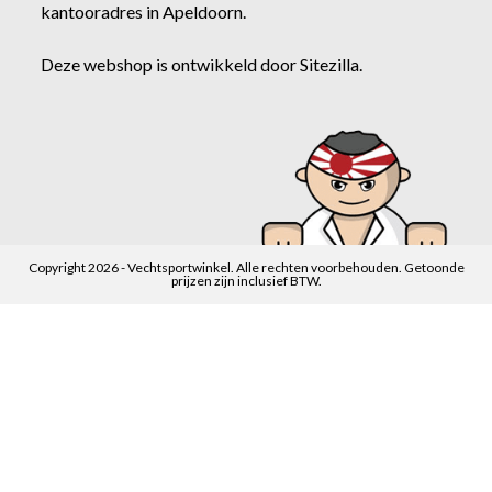
kantooradres in Apeldoorn.
Deze webshop is ontwikkeld door
Sitezilla
.
Copyright 2026 - Vechtsportwinkel. Alle rechten voorbehouden. Getoonde
prijzen zijn inclusief BTW.