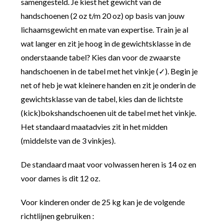
samengesteld. Je kiest het gewicht van de
handschoenen (2 oz t/m 20 oz) op basis van jouw
lichaamsgewicht en mate van expertise. Train je al
wat langer en zit je hoog in de gewichtsklasse in de
onderstaande tabel? Kies dan voor de zwaarste
handschoenen in de tabel met het vinkje (✓). Begin je
net of heb je wat kleinere handen en zit je onderin de
gewichtsklasse van de tabel, kies dan de lichtste
(kick)bokshandschoenen uit de tabel met het vinkje.
Het standaard maatadvies zit in het midden
(middelste van de 3 vinkjes).
De standaard maat voor volwassen heren is 14 oz en
voor dames is dit 12 oz.
Voor kinderen onder de 25 kg kan je de volgende
richtlijnen gebruiken :