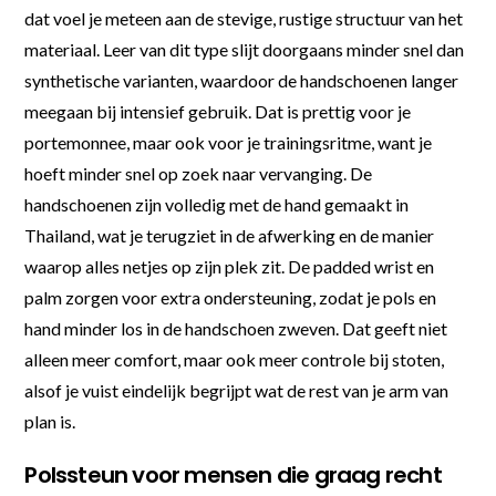
dat voel je meteen aan de stevige, rustige structuur van het
materiaal. Leer van dit type slijt doorgaans minder snel dan
synthetische varianten, waardoor de handschoenen langer
meegaan bij intensief gebruik. Dat is prettig voor je
portemonnee, maar ook voor je trainingsritme, want je
hoeft minder snel op zoek naar vervanging. De
handschoenen zijn volledig met de hand gemaakt in
Thailand, wat je terugziet in de afwerking en de manier
waarop alles netjes op zijn plek zit. De padded wrist en
palm zorgen voor extra ondersteuning, zodat je pols en
hand minder los in de handschoen zweven. Dat geeft niet
alleen meer comfort, maar ook meer controle bij stoten,
alsof je vuist eindelijk begrijpt wat de rest van je arm van
plan is.
Polssteun voor mensen die graag recht