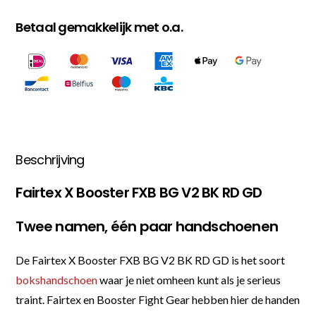
Betaal gemakkelijk met o.a.
Beschrijving
Fairtex X Booster FXB BG V2 BK RD GD
Twee namen, één paar handschoenen
De Fairtex X Booster FXB BG V2 BK RD GD is het soort
bokshandschoen
waar je niet omheen kunt als je serieus
traint. Fairtex en Booster Fight Gear hebben hier de handen