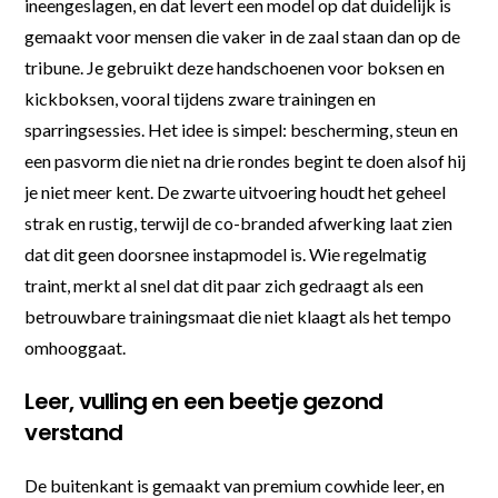
ineengeslagen, en dat levert een model op dat duidelijk is
gemaakt voor mensen die vaker in de zaal staan dan op de
tribune. Je gebruikt deze handschoenen voor boksen en
kickboksen, vooral tijdens zware trainingen en
sparringsessies. Het idee is simpel: bescherming, steun en
een pasvorm die niet na drie rondes begint te doen alsof hij
je niet meer kent. De zwarte uitvoering houdt het geheel
strak en rustig, terwijl de co-branded afwerking laat zien
dat dit geen doorsnee instapmodel is. Wie regelmatig
traint, merkt al snel dat dit paar zich gedraagt als een
betrouwbare trainingsmaat die niet klaagt als het tempo
omhooggaat.
Leer, vulling en een beetje gezond
verstand
De buitenkant is gemaakt van premium cowhide leer, en