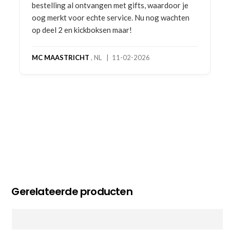
bestelling al ontvangen met gifts, waardoor je
oog merkt voor echte service. Nu nog wachten
op deel 2 en kickboksen maar!
MC MAASTRICHT
, NL | 11-02-2026
Gerelateerde producten