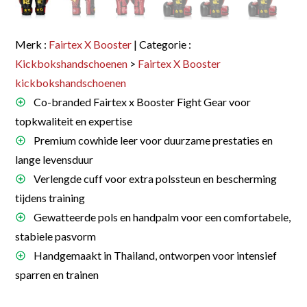
Merk :
Fairtex X Booster
| Categorie :
Kickbokshandschoenen
>
Fairtex X Booster
kickbokshandschoenen
Co-branded Fairtex x Booster Fight Gear voor
topkwaliteit en expertise
Premium cowhide leer voor duurzame prestaties en
lange levensduur
Verlengde cuff voor extra polssteun en bescherming
tijdens training
Gewatteerde pols en handpalm voor een comfortabele,
stabiele pasvorm
Handgemaakt in Thailand, ontworpen voor intensief
sparren en trainen