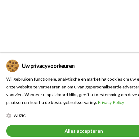
Uw privacyvoorkeuren
Wij gebruiken functionele, analytische en marketing cookies om uw e
onze website te verbeteren en om u van gepersonaliseerde adverten
voorzien. Wanneer u op akkoord klikt, geeft u toestemming om deze 
plaatsen en heeft u de beste gebruikservaring.
Privacy Policy
WIJZIG
Alles accepteren