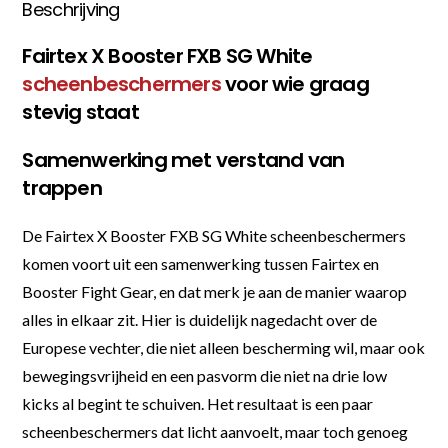
Beschrijving
Fairtex X Booster FXB SG White
scheenbeschermers
voor wie graag
stevig staat
Samenwerking met verstand van
trappen
De Fairtex X Booster FXB SG White scheenbeschermers
komen voort uit een samenwerking tussen Fairtex en
Booster Fight Gear, en dat merk je aan de manier waarop
alles in elkaar zit. Hier is duidelijk nagedacht over de
Europese vechter, die niet alleen bescherming wil, maar ook
bewegingsvrijheid en een pasvorm die niet na drie low
kicks al begint te schuiven. Het resultaat is een paar
scheenbeschermers dat licht aanvoelt, maar toch genoeg