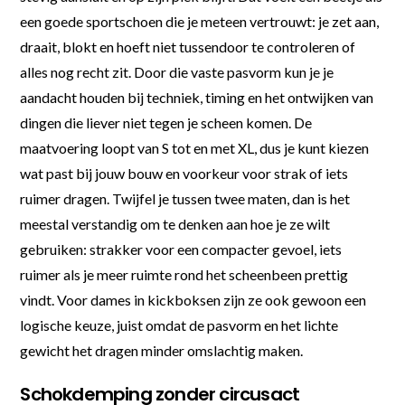
een goede sportschoen die je meteen vertrouwt: je zet aan,
draait, blokt en hoeft niet tussendoor te controleren of
alles nog recht zit. Door die vaste pasvorm kun je je
aandacht houden bij techniek, timing en het ontwijken van
dingen die liever niet tegen je scheen komen. De
maatvoering loopt van S tot en met XL, dus je kunt kiezen
wat past bij jouw bouw en voorkeur voor strak of iets
ruimer dragen. Twijfel je tussen twee maten, dan is het
meestal verstandig om te denken aan hoe je ze wilt
gebruiken: strakker voor een compacter gevoel, iets
ruimer als je meer ruimte rond het scheenbeen prettig
vindt. Voor dames in kickboksen zijn ze ook gewoon een
logische keuze, juist omdat de pasvorm en het lichte
gewicht het dragen minder omslachtig maken.
Schokdemping zonder circusact