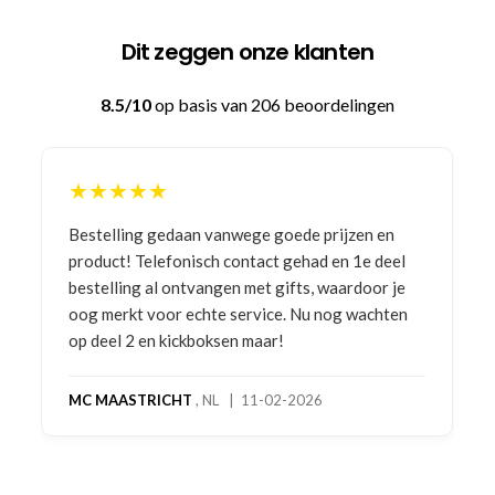
Dit zeggen onze klanten
8.5/10
op basis van 206 beoordelingen
★★★★★
Bestelling gedaan vanwege goede prijzen en
product! Telefonisch contact gehad en 1e deel
bestelling al ontvangen met gifts, waardoor je
oog merkt voor echte service. Nu nog wachten
op deel 2 en kickboksen maar!
MC MAASTRICHT
, NL | 11-02-2026