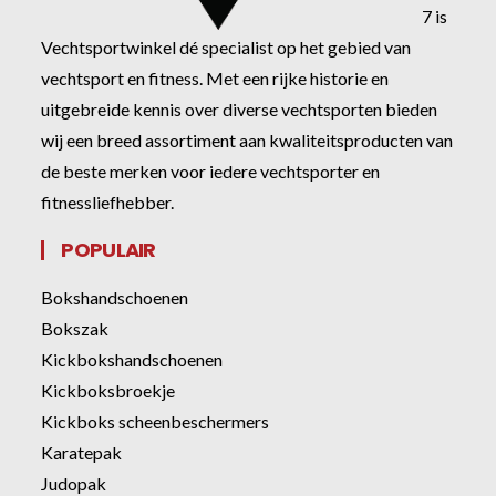
7 is
Vechtsportwinkel dé specialist op het gebied van
vechtsport en fitness. Met een rijke historie en
uitgebreide kennis over diverse vechtsporten bieden
wij een breed assortiment aan kwaliteitsproducten van
de beste merken voor iedere vechtsporter en
fitnessliefhebber.
POPULAIR
Bokshandschoenen
Bokszak
Kickbokshandschoenen
Kickboksbroekje
Kickboks scheenbeschermers
Karatepak
Judopak