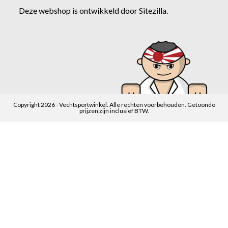
Deze webshop is ontwikkeld door
Sitezilla
.
Copyright 2026 - Vechtsportwinkel. Alle rechten voorbehouden. Getoonde
prijzen zijn inclusief BTW.