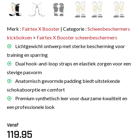
Merk :
Fairtex X Booster
| Categorie :
Scheenbeschermers
kickboksen
>
Fairtex X Booster scheenbeschermers
Lichtgewicht ontwerp met sterke bescherming voor
training en sparring
Dual hook-and-loop straps en elastiek zorgen voor een
stevige pasvorm
Anatomisch gevormde padding biedt uitstekende
schokabsorptie en comfort
Premium synthetisch leer voor duurzame kwaliteit en
een professionele look
Vanaf
119.95