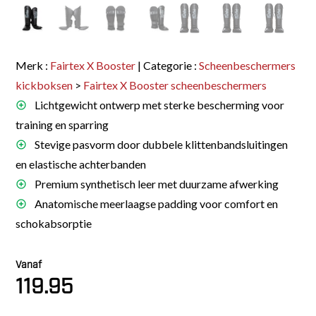
Merk :
Fairtex X Booster
| Categorie :
Scheenbeschermers
kickboksen
>
Fairtex X Booster scheenbeschermers
Lichtgewicht ontwerp met sterke bescherming voor
training en sparring
Stevige pasvorm door dubbele klittenbandsluitingen
en elastische achterbanden
Premium synthetisch leer met duurzame afwerking
Anatomische meerlaagse padding voor comfort en
schokabsorptie
Vanaf
119.95