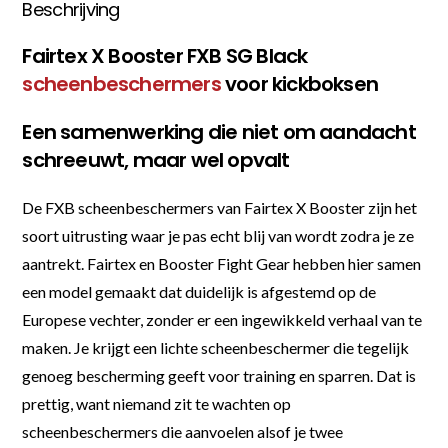
Beschrijving
Fairtex X Booster FXB SG Black
scheenbeschermers
voor kickboksen
Een samenwerking die niet om aandacht
schreeuwt, maar wel opvalt
De FXB scheenbeschermers van Fairtex X Booster zijn het
soort uitrusting waar je pas echt blij van wordt zodra je ze
aantrekt. Fairtex en Booster Fight Gear hebben hier samen
een model gemaakt dat duidelijk is afgestemd op de
Europese vechter, zonder er een ingewikkeld verhaal van te
maken. Je krijgt een lichte scheenbeschermer die tegelijk
genoeg bescherming geeft voor training en sparren. Dat is
prettig, want niemand zit te wachten op
scheenbeschermers die aanvoelen alsof je twee