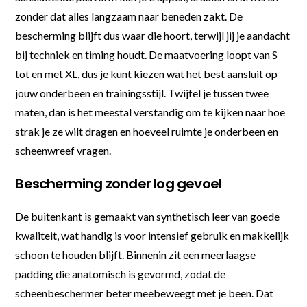
zonder dat alles langzaam naar beneden zakt. De
bescherming blijft dus waar die hoort, terwijl jij je aandacht
bij techniek en timing houdt. De maatvoering loopt van S
tot en met XL, dus je kunt kiezen wat het best aansluit op
jouw onderbeen en trainingsstijl. Twijfel je tussen twee
maten, dan is het meestal verstandig om te kijken naar hoe
strak je ze wilt dragen en hoeveel ruimte je onderbeen en
scheenwreef vragen.
Bescherming zonder log gevoel
De buitenkant is gemaakt van synthetisch leer van goede
kwaliteit, wat handig is voor intensief gebruik en makkelijk
schoon te houden blijft. Binnenin zit een meerlaagse
padding die anatomisch is gevormd, zodat de
scheenbeschermer beter meebeweegt met je been. Dat