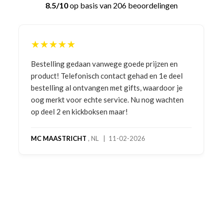
8.5/10
op basis van 206 beoordelingen
★★★★★
Bestelling gedaan vanwege goede prijzen en
product! Telefonisch contact gehad en 1e deel
bestelling al ontvangen met gifts, waardoor je
oog merkt voor echte service. Nu nog wachten
op deel 2 en kickboksen maar!
MC MAASTRICHT
, NL | 11-02-2026