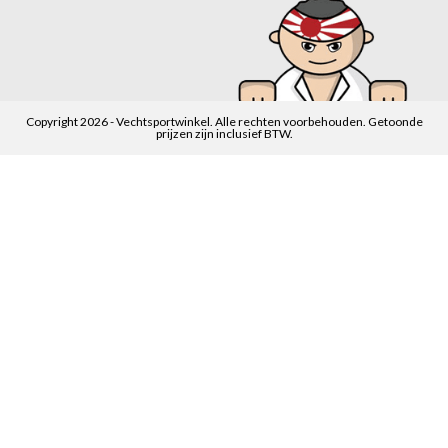
Copyright 2026 - Vechtsportwinkel. Alle rechten voorbehouden. Getoonde
prijzen zijn inclusief BTW.