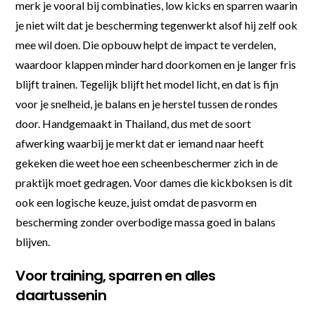
merk je vooral bij combinaties, low kicks en sparren waarin
je niet wilt dat je bescherming tegenwerkt alsof hij zelf ook
mee wil doen. Die opbouw helpt de impact te verdelen,
waardoor klappen minder hard doorkomen en je langer fris
blijft trainen. Tegelijk blijft het model licht, en dat is fijn
voor je snelheid, je balans en je herstel tussen de rondes
door. Handgemaakt in Thailand, dus met de soort
afwerking waarbij je merkt dat er iemand naar heeft
gekeken die weet hoe een scheenbeschermer zich in de
praktijk moet gedragen. Voor dames die kickboksen is dit
ook een logische keuze, juist omdat de pasvorm en
bescherming zonder overbodige massa goed in balans
blijven.
Voor training, sparren en alles
daartussenin