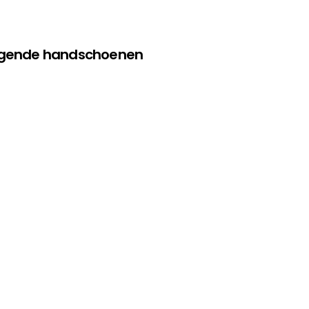
olgende handschoenen