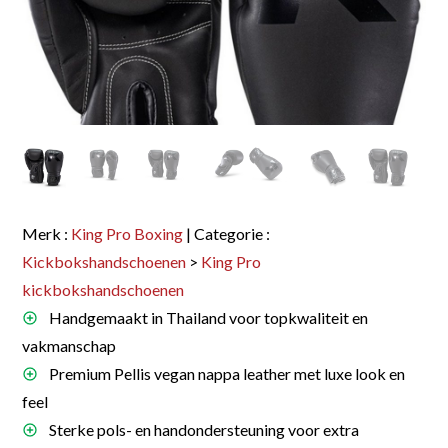
Merk :
King Pro Boxing
| Categorie :
Kickbokshandschoenen
>
King Pro
kickbokshandschoenen
Handgemaakt in Thailand voor topkwaliteit en
vakmanschap
Premium Pellis vegan nappa leather met luxe look en
feel
Sterke pols- en handondersteuning voor extra