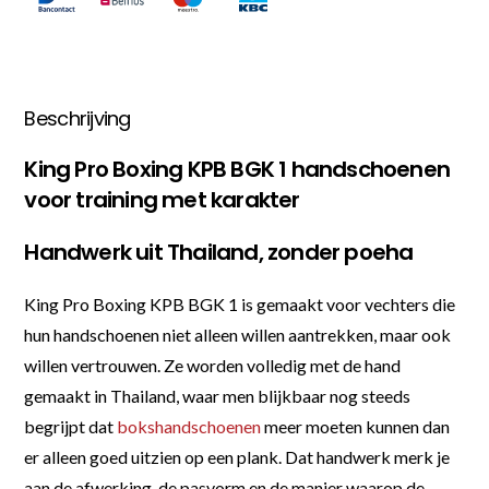
Beschrijving
King Pro Boxing KPB BGK 1 handschoenen
voor training met karakter
Handwerk uit Thailand, zonder poeha
King Pro Boxing KPB BGK 1 is gemaakt voor vechters die
hun handschoenen niet alleen willen aantrekken, maar ook
willen vertrouwen. Ze worden volledig met de hand
gemaakt in Thailand, waar men blijkbaar nog steeds
begrijpt dat
bokshandschoenen
meer moeten kunnen dan
er alleen goed uitzien op een plank. Dat handwerk merk je
aan de afwerking, de pasvorm en de manier waarop de