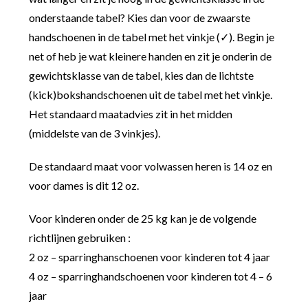
onderstaande tabel? Kies dan voor de zwaarste
handschoenen in de tabel met het vinkje (✓). Begin je
net of heb je wat kleinere handen en zit je onderin de
gewichtsklasse van de tabel, kies dan de lichtste
(kick)bokshandschoenen uit de tabel met het vinkje.
Het standaard maatadvies zit in het midden
(middelste van de 3 vinkjes).
De standaard maat voor volwassen heren is 14 oz en
voor dames is dit 12 oz.
Voor kinderen onder de 25 kg kan je de volgende
richtlijnen gebruiken :
2 oz – sparringhanschoenen voor kinderen tot 4 jaar
4 oz – sparringhandschoenen voor kinderen tot 4 – 6
jaar