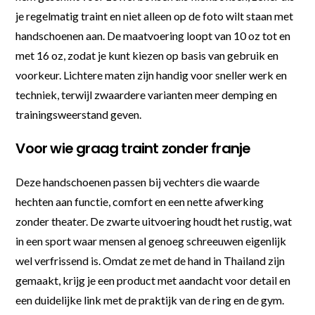
je regelmatig traint en niet alleen op de foto wilt staan met
handschoenen aan. De maatvoering loopt van 10 oz tot en
met 16 oz, zodat je kunt kiezen op basis van gebruik en
voorkeur. Lichtere maten zijn handig voor sneller werk en
techniek, terwijl zwaardere varianten meer demping en
trainingsweerstand geven.
Voor wie graag traint zonder franje
Deze handschoenen passen bij vechters die waarde
hechten aan functie, comfort en een nette afwerking
zonder theater. De zwarte uitvoering houdt het rustig, wat
in een sport waar mensen al genoeg schreeuwen eigenlijk
wel verfrissend is. Omdat ze met de hand in Thailand zijn
gemaakt, krijg je een product met aandacht voor detail en
een duidelijke link met de praktijk van de ring en de gym.