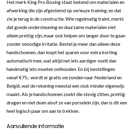
Het merk King Pro Boxing staat bekend om materialen en
afwerking die zijn afgestemd op serieuze training, en dat
zie je terug in de constructie. Wie regelmatig traint, merkt
dat goede ondersteuning en duurzame materialen niet
alleen prettig zijn, maar ook helpen om langer door te gaan
zonder onnodige irritatie. Bestel je meer dan alleen deze
handschoenen, dan loopt het sparen voor extra korting
automatisch mee, wat altijd net iets aardiger voelt dan
handmatig iets moeten onthouden. En bij bestellingen
vanaf €75,- wordt er gratis verzonden naar Nederland en
België, wat de rekening meestal een stuk minder eigenwijs
maakt. Als je handschoenen zoekt die stevig zitten, prettig
dragen en niet doen alsof ze van porselein zijn, dan is dit een
heel logisch paar om aan te trekken.
Aanvullende informatie