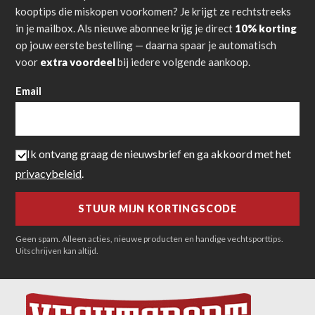
kooptips die miskopen voorkomen? Je krijgt ze rechtstreeks
in je mailbox. Als nieuwe abonnee krijg je direct
10% korting
op jouw eerste bestelling — daarna spaar je automatisch
voor
extra voordeel
bij iedere volgende aankoop.
Email
Ik ontvang graag de nieuwsbrief en ga akkoord met het
privacybeleid
.
Geen spam. Alleen acties, nieuwe producten en handige vechtsporttips.
Uitschrijven kan altijd.