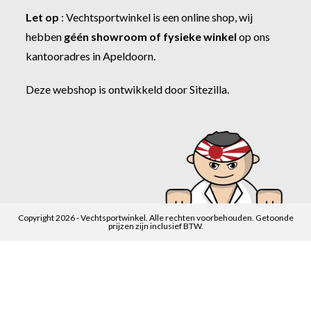
Let op
:
Vechtsportwinkel
is een online shop, wij
hebben
géén showroom of fysieke winkel
op ons
kantooradres in Apeldoorn.
Deze webshop is ontwikkeld door
Sitezilla
.
Copyright 2026 - Vechtsportwinkel. Alle rechten voorbehouden. Getoonde
prijzen zijn inclusief BTW.