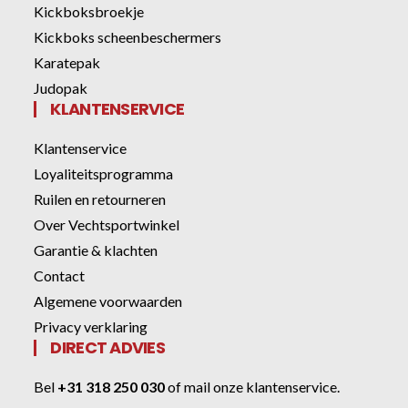
Kickboksbroekje
Kickboks scheenbeschermers
Karatepak
Judopak
KLANTENSERVICE
Klantenservice
Loyaliteitsprogramma
Ruilen en retourneren
Over Vechtsportwinkel
Garantie & klachten
Contact
Algemene voorwaarden
Privacy verklaring
DIRECT ADVIES
Bel
+31 318 250 030
of
mail onze klantenservice
.