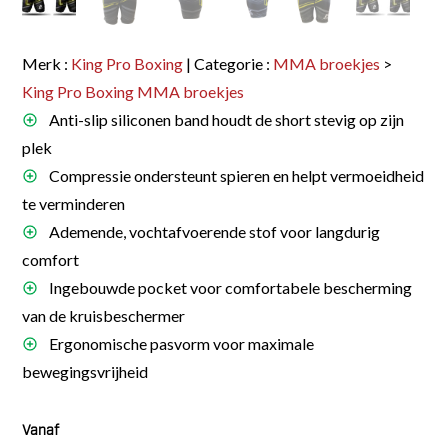
Merk :
King Pro Boxing
| Categorie :
MMA broekjes
>
King Pro Boxing MMA broekjes
Anti-slip siliconen band houdt de short stevig op zijn
plek
Compressie ondersteunt spieren en helpt vermoeidheid
te verminderen
Ademende, vochtafvoerende stof voor langdurig
comfort
Ingebouwde pocket voor comfortabele bescherming
van de kruisbeschermer
Ergonomische pasvorm voor maximale
bewegingsvrijheid
Vanaf