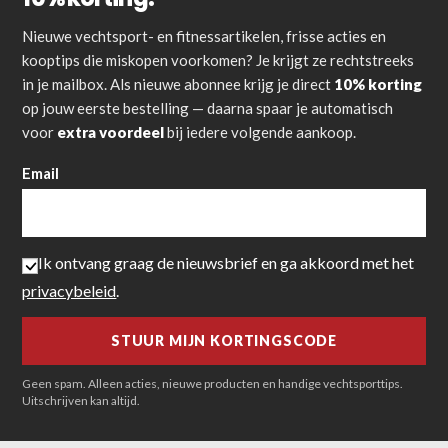
Nieuwe vechtsport- en fitnessartikelen, frisse acties en
kooptips die miskopen voorkomen? Je krijgt ze rechtstreeks
in je mailbox. Als nieuwe abonnee krijg je direct
10% korting
op jouw eerste bestelling — daarna spaar je automatisch
voor
extra voordeel
bij iedere volgende aankoop.
Email
Ik ontvang graag de nieuwsbrief en ga akkoord met het
privacybeleid
.
Geen spam. Alleen acties, nieuwe producten en handige vechtsporttips.
Uitschrijven kan altijd.