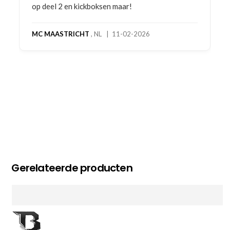
op deel 2 en kickboksen maar!
MC MAASTRICHT
, NL | 11-02-2026
Gerelateerde producten