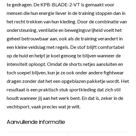
te gedragen. De KPB-BLADE-2-VT is gemaakt voor
mensen die hun energie liever in de training stoppen dan in
het recht trekken van hun kleding. Door de combinatie van
ondersteuning, ventilatie en bewegingsvrijheid voelt het
geheel betrouwbaar aan, ook als de training verandert in
een kleine veldslag met regels. De stof blijft comfortabel
op de huid en helpt je koel genoeg te blijven wanneer de
intensiteit oploopt. Omdat de shorts netjes aansluiten en
toch soepel blijven, kun je ze ook onder andere fightwear
dragen zonder dat het een opgeblazen pakketje wordt. Het
resultaat is een praktisch stuk sportkleding dat zich stil
houdt wanneer jij aan het werk bent. En dat is, zeker in de
vechtsport, vaak precies wat je wilt.
Aanvullende informatie