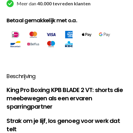
Meer dan
40.000 tevreden klanten
Betaal gemakkelijk met o.a.
Beschrijving
King Pro Boxing KPB BLADE 2 VT: shorts die
meebewegen als een ervaren
sparringpartner
Strak om je lijf, los genoeg voor werk dat
telt