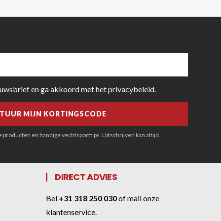
euwsbrief en ga akkoord met het
privacybeleid
.
producten en handige vechtsporttips. Uitschrijven kan altijd.
DIRECT ADVIES
Bel
+31 318 250 030
of
mail onze
klantenservice
.