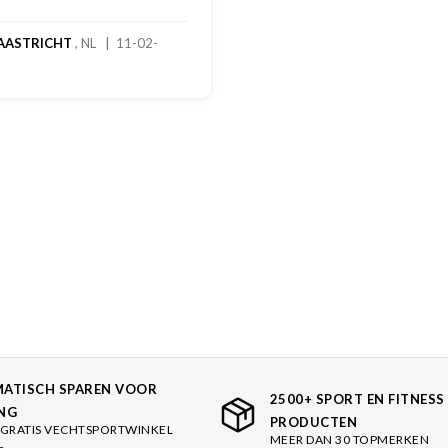
AASTRICHT
, NL | 11-02-
ATISCH SPAREN VOOR
2500+ SPORT EN FITNESS
NG
PRODUCTEN
GRATIS VECHTSPORTWINKEL
MEER DAN 30 TOPMERKEN