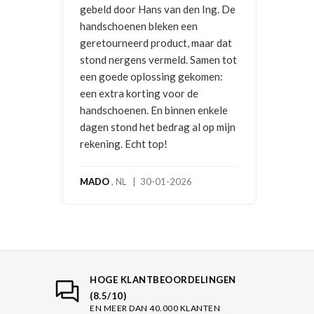
gebeld door Hans van den Ing. De
handschoenen bleken een
geretourneerd product, maar dat
stond nergens vermeld. Samen tot
een goede oplossing gekomen:
een extra korting voor de
handschoenen. En binnen enkele
dagen stond het bedrag al op mijn
rekening. Echt top!
MADO
, NL | 30-01-2026
HOGE KLANTBEOORDELINGEN
(8.5/10)
EN MEER DAN 40.000 KLANTEN