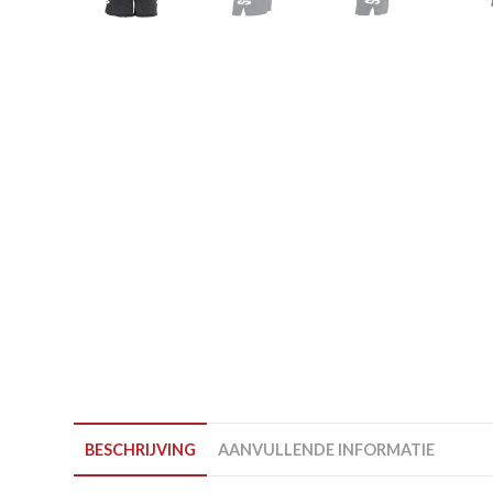
BESCHRIJVING
AANVULLENDE INFORMATIE