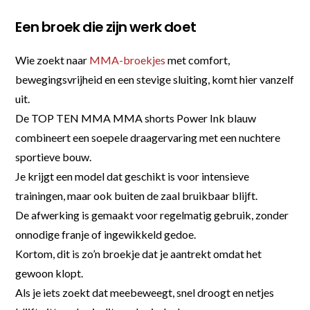
Een broek die zijn werk doet
Wie zoekt naar
MMA-broekjes
met comfort,
bewegingsvrijheid en een stevige sluiting, komt hier vanzelf
uit.
De TOP TEN MMA MMA shorts Power Ink blauw
combineert een soepele draagervaring met een nuchtere
sportieve bouw.
Je krijgt een model dat geschikt is voor intensieve
trainingen, maar ook buiten de zaal bruikbaar blijft.
De afwerking is gemaakt voor regelmatig gebruik, zonder
onnodige franje of ingewikkeld gedoe.
Kortom, dit is zo’n broekje dat je aantrekt omdat het
gewoon klopt.
Als je iets zoekt dat meebeweegt, snel droogt en netjes