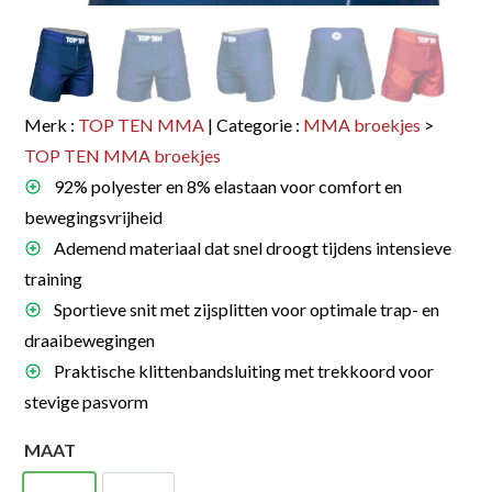
Merk :
TOP TEN MMA
| Categorie :
MMA broekjes
>
TOP TEN MMA broekjes
92% polyester en 8% elastaan voor comfort en
bewegingsvrijheid
Ademend materiaal dat snel droogt tijdens intensieve
training
Sportieve snit met zijsplitten voor optimale trap- en
draaibewegingen
Praktische klittenbandsluiting met trekkoord voor
stevige pasvorm
MAAT