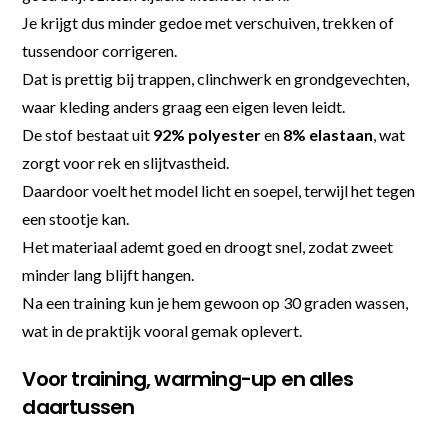
Je krijgt dus minder gedoe met verschuiven, trekken of
tussendoor corrigeren.
Dat is prettig bij trappen, clinchwerk en grondgevechten,
waar kleding anders graag een eigen leven leidt.
De stof bestaat uit
92% polyester
en
8% elastaan
, wat
zorgt voor rek en slijtvastheid.
Daardoor voelt het model licht en soepel, terwijl het tegen
een stootje kan.
Het materiaal ademt goed en droogt snel, zodat zweet
minder lang blijft hangen.
Na een training kun je hem gewoon op 30 graden wassen,
wat in de praktijk vooral gemak oplevert.
Voor training, warming-up en alles
daartussen