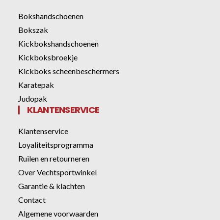
Bokshandschoenen
Bokszak
Kickbokshandschoenen
Kickboksbroekje
Kickboks scheenbeschermers
Karatepak
Judopak
KLANTENSERVICE
Klantenservice
Loyaliteitsprogramma
Ruilen en retourneren
Over Vechtsportwinkel
Garantie & klachten
Contact
Algemene voorwaarden