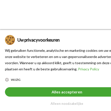
Uw privacyvoorkeuren
Wij gebruiken functionele, analytische en marketing cookies om uw e
onze website te verbeteren en om u van gepersonaliseerde adverten
voorzien. Wanneer u op akkoord klikt, geeft u toestemming om deze 
plaatsen en heeft u de beste gebruikservaring.
Privacy Policy
WIJZIG
Alles accepteren
Alleen noodzakelijke