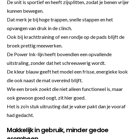
De snit is sportief en heeft zijsplitten, zodat je benen vrijer
kunnen bewegen.
Dat merk je bij hoge trappen, snelle stappen en het
opvangen van druk in de clinch.
Ook bij krachttraining of een rondje op de pads blijft de
broek prettig meewerken.
De Power Ink-lijn heeft bovendien een opvallende
uitstraling, zonder dat het schreeuwerig wordt.
De kleur blauw geeft het model een frisse, energieke look
die ook naast de mat overeind blijft.
Wie een broek zoekt die niet alleen functioneel is, maar
ook gewoon goed oogt, zit hier goed.
Het is zo’n stuk uitrusting dat je vaker pakt dan je vooraf
had gedacht.
Makkelijk in gebruik, minder gedoe
eromheen