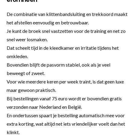
De combinatie van klittenbandsluiting en trekkoord maakt
het afstellen eenvoudig en betrouwbaar.
Je kunt de broek snel vastzetten voor de training en net zo
snel weer losmaken.
Dat scheelt tijd in de kleedkamer en irritatie tijdens het
omkleden.
Bovendien blijft de pasvorm stabiel, ook als je veel
beweegt of zweet.
Voor wie meerdere keren per week traint, is dat geen luxe
maar gewoon praktisch.
Bij bestellingen vanaf 75 euro wordt er bovendien gratis
verzonden naar Nederland en België.
En ondertussen spaart je bestelling automatisch mee voor
extra korting, wat altijd net iets vriendelijker voelt dan het
klinkt.