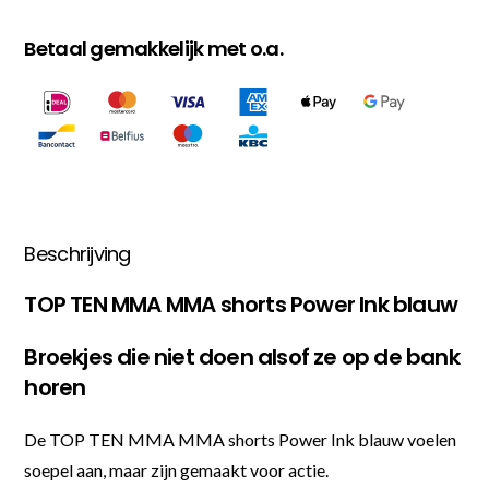
Betaal gemakkelijk met o.a.
Beschrijving
TOP TEN MMA MMA shorts Power Ink blauw
Broekjes die niet doen alsof ze op de bank
horen
De TOP TEN MMA MMA shorts Power Ink blauw voelen
soepel aan, maar zijn gemaakt voor actie.