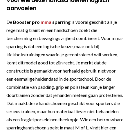
aanvoelen
De
Booster pro
mma
sparring
is vooral geschikt als je
regelmatig traint en een handschoen zoekt die
bescherming en bewegingsvrijheid combineert. Voor mma-
sparring is dat een logische keuze, maar ook bij
kickbokstrainingen waarin je gecontroleerd wilt werken,
komt dit model goed tot zijn recht. Je merkt dat de
constructie is gemaakt voor herhaald gebruik, niet voor
een eenmalige heldendaad in de sportschool. Door de
combinatie van padding, grip en polssteun kun je langer
doortrainen zonder dat je handen meteen gaan protesteren.
Dat maakt deze handschoenen geschikt voor sporters die
serieus trainen, maar hun materiaal liever niet behandelen
als een fragiel porseleinen theekopje. Wie een betrouwbare
sparringhandschoen zoekt in maat M of L, vindt hier een