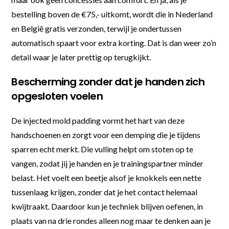
bestelling boven de €75,- uitkomt, wordt die in Nederland
en België gratis verzonden, terwijl je ondertussen
automatisch spaart voor extra korting. Dat is dan weer zo’n
detail waar je later prettig op terugkijkt.
Bescherming zonder dat je handen zich
opgesloten voelen
De injected mold padding vormt het hart van deze
handschoenen en zorgt voor een demping die je tijdens
sparren echt merkt. Die vulling helpt om stoten op te
vangen, zodat jij je handen en je trainingspartner minder
belast. Het voelt een beetje alsof je knokkels een nette
tussenlaag krijgen, zonder dat je het contact helemaal
kwijtraakt. Daardoor kun je techniek blijven oefenen, in
plaats van na drie rondes alleen nog maar te denken aan je