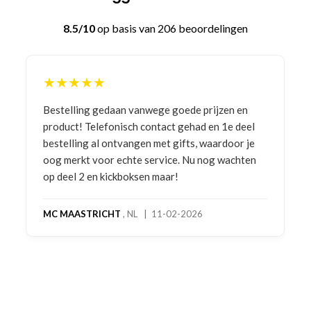
8.5/10
op basis van 206 beoordelingen
★★★★★
Bestelling gedaan vanwege goede prijzen en
product! Telefonisch contact gehad en 1e deel
bestelling al ontvangen met gifts, waardoor je
oog merkt voor echte service. Nu nog wachten
op deel 2 en kickboksen maar!
MC MAASTRICHT
, NL | 11-02-2026