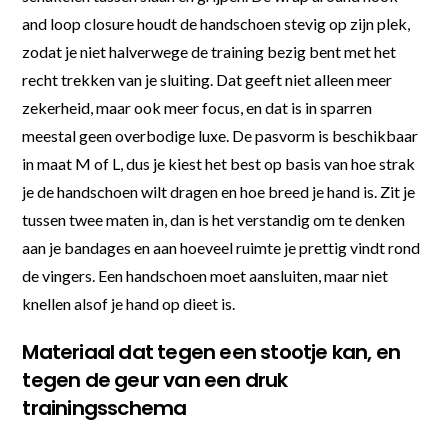
and loop closure houdt de handschoen stevig op zijn plek,
zodat je niet halverwege de training bezig bent met het
recht trekken van je sluiting. Dat geeft niet alleen meer
zekerheid, maar ook meer focus, en dat is in sparren
meestal geen overbodige luxe. De pasvorm is beschikbaar
in maat M of L, dus je kiest het best op basis van hoe strak
je de handschoen wilt dragen en hoe breed je hand is. Zit je
tussen twee maten in, dan is het verstandig om te denken
aan je bandages en aan hoeveel ruimte je prettig vindt rond
de vingers. Een handschoen moet aansluiten, maar niet
knellen alsof je hand op dieet is.
Materiaal dat tegen een stootje kan, en
tegen de geur van een druk
trainingsschema