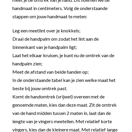
handmaat in centimeters. Volg de onderstaande
stappen om jouw handmaat te meten:
Leg een meetlint over je knokkels;
Draai de handpalm om zodat het lint aan de
binnenkant van je handpalm ligt;
Laat het elkaar kruisen, je kunt nu de omtrek van de
handpalm zien;
Meet de afstand van beide handen op;
In de onderstaande tabel kan je zien welke maat het
beste bij jouw omtrek past.
Komt de handomtrek (vrijwel) overeen met de
genoemde maten, kies dan deze maat. Zit de omtrek
van de hand midden tussen 2 maten in, laat dan de
lengte van je vingers meetellen. Met relatief korte
vingers, kies dan de kleinere maat. Met relatief lange