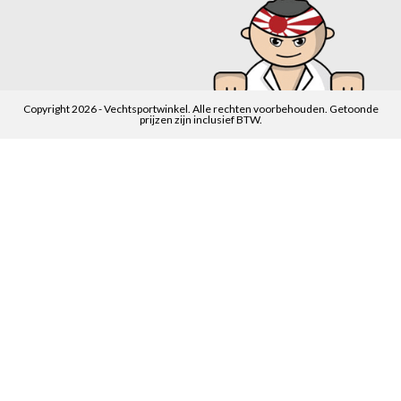
Copyright 2026 - Vechtsportwinkel. Alle rechten voorbehouden. Getoonde
prijzen zijn inclusief BTW.