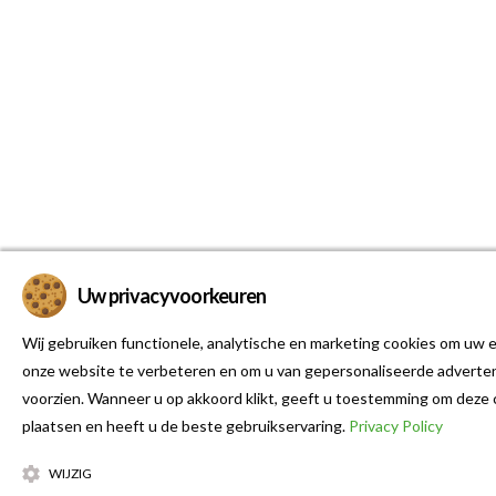
Uw privacyvoorkeuren
Wij gebruiken functionele, analytische en marketing cookies om uw e
onze website te verbeteren en om u van gepersonaliseerde adverten
voorzien. Wanneer u op akkoord klikt, geeft u toestemming om deze 
plaatsen en heeft u de beste gebruikservaring.
Privacy Policy
WIJZIG