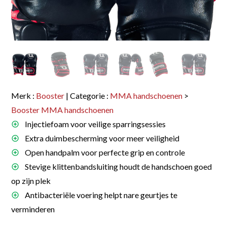
Merk :
Booster
| Categorie :
MMA handschoenen
>
Booster MMA handschoenen
Injectiefoam voor veilige sparringsessies
Extra duimbescherming voor meer veiligheid
Open handpalm voor perfecte grip en controle
Stevige klittenbandsluiting houdt de handschoen goed
op zijn plek
Antibacteriële voering helpt nare geurtjes te
verminderen