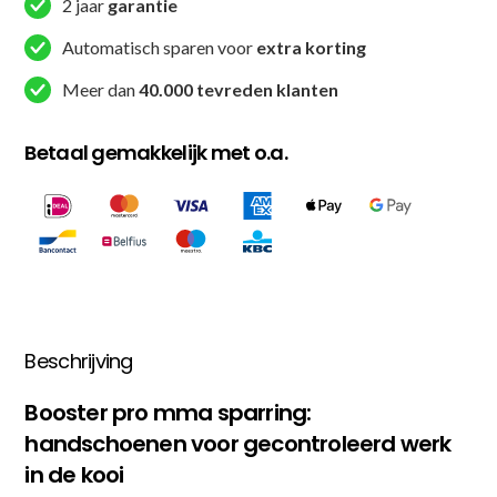
2 jaar
garantie
aantal
Automatisch sparen voor
extra korting
Meer dan
40.000 tevreden klanten
Betaal gemakkelijk met o.a.
Beschrijving
Booster pro mma sparring:
handschoenen voor gecontroleerd werk
in de kooi