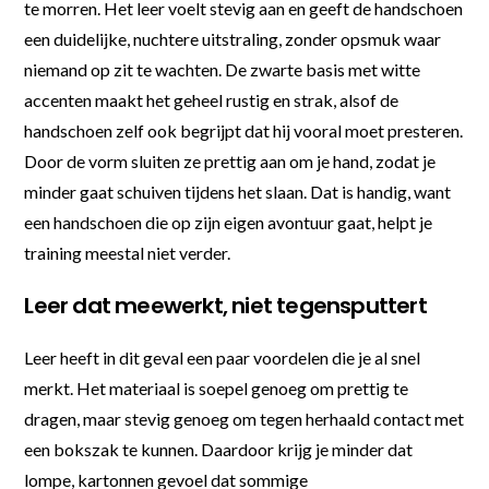
te morren. Het leer voelt stevig aan en geeft de handschoen
een duidelijke, nuchtere uitstraling, zonder opsmuk waar
niemand op zit te wachten. De zwarte basis met witte
accenten maakt het geheel rustig en strak, alsof de
handschoen zelf ook begrijpt dat hij vooral moet presteren.
Door de vorm sluiten ze prettig aan om je hand, zodat je
minder gaat schuiven tijdens het slaan. Dat is handig, want
een handschoen die op zijn eigen avontuur gaat, helpt je
training meestal niet verder.
Leer dat meewerkt, niet tegensputtert
Leer heeft in dit geval een paar voordelen die je al snel
merkt. Het materiaal is soepel genoeg om prettig te
dragen, maar stevig genoeg om tegen herhaald contact met
een bokszak te kunnen. Daardoor krijg je minder dat
lompe, kartonnen gevoel dat sommige