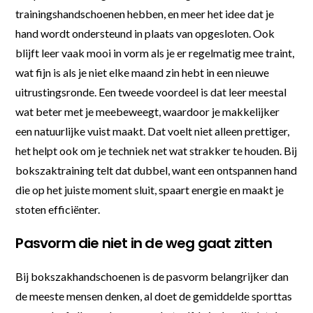
trainingshandschoenen hebben, en meer het idee dat je
hand wordt ondersteund in plaats van opgesloten. Ook
blijft leer vaak mooi in vorm als je er regelmatig mee traint,
wat fijn is als je niet elke maand zin hebt in een nieuwe
uitrustingsronde. Een tweede voordeel is dat leer meestal
wat beter met je meebeweegt, waardoor je makkelijker
een natuurlijke vuist maakt. Dat voelt niet alleen prettiger,
het helpt ook om je techniek net wat strakker te houden. Bij
bokszaktraining telt dat dubbel, want een ontspannen hand
die op het juiste moment sluit, spaart energie en maakt je
stoten efficiënter.
Pasvorm die niet in de weg gaat zitten
Bij bokszakhandschoenen is de pasvorm belangrijker dan
de meeste mensen denken, al doet de gemiddelde sporttas