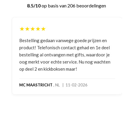
8.5/10
op basis van 206 beoordelingen
★★★★★
Bestelling gedaan vanwege goede prijzen en
product! Telefonisch contact gehad en 1e deel
bestelling al ontvangen met gifts, waardoor je
oog merkt voor echte service. Nu nog wachten
op deel 2 en kickboksen maar!
MC MAASTRICHT
, NL | 11-02-2026