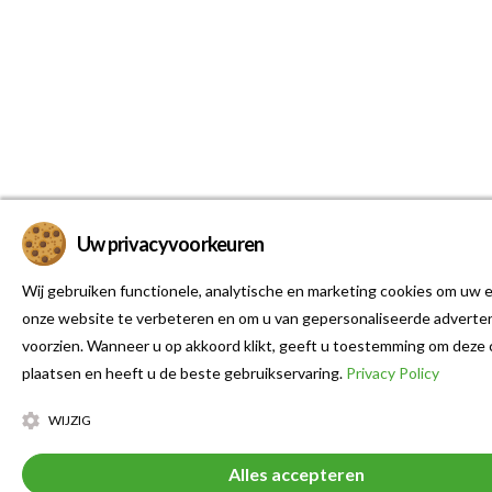
Uw privacyvoorkeuren
Wij gebruiken functionele, analytische en marketing cookies om uw e
onze website te verbeteren en om u van gepersonaliseerde adverten
voorzien. Wanneer u op akkoord klikt, geeft u toestemming om deze 
plaatsen en heeft u de beste gebruikservaring.
Privacy Policy
WIJZIG
Alles accepteren