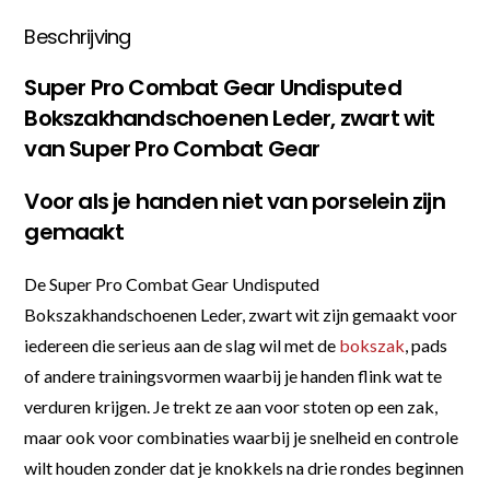
Beschrijving
Super Pro Combat Gear Undisputed
Bokszakhandschoenen Leder, zwart wit
van Super Pro Combat Gear
Voor als je handen niet van porselein zijn
gemaakt
De Super Pro Combat Gear Undisputed
Bokszakhandschoenen Leder, zwart wit zijn gemaakt voor
iedereen die serieus aan de slag wil met de
bokszak
, pads
of andere trainingsvormen waarbij je handen flink wat te
verduren krijgen. Je trekt ze aan voor stoten op een zak,
maar ook voor combinaties waarbij je snelheid en controle
wilt houden zonder dat je knokkels na drie rondes beginnen