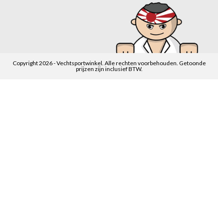
Copyright 2026 - Vechtsportwinkel. Alle rechten voorbehouden. Getoonde
prijzen zijn inclusief BTW.