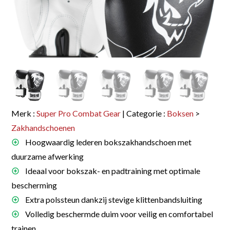
Merk :
Super Pro Combat Gear
| Categorie :
Boksen
>
Zakhandschoenen
Hoogwaardig lederen bokszakhandschoen met
duurzame afwerking
Ideaal voor bokszak- en padtraining met optimale
bescherming
Extra polssteun dankzij stevige klittenbandsluiting
Volledig beschermde duim voor veilig en comfortabel
trainen