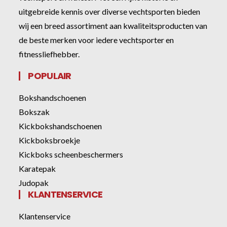
uitgebreide kennis over diverse vechtsporten bieden
wij een breed assortiment aan kwaliteitsproducten van
de beste merken voor iedere vechtsporter en
fitnessliefhebber.
POPULAIR
Bokshandschoenen
Bokszak
Kickbokshandschoenen
Kickboksbroekje
Kickboks scheenbeschermers
Karatepak
Judopak
KLANTENSERVICE
Klantenservice