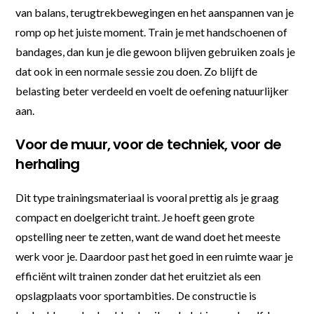
van balans, terugtrekbewegingen en het aanspannen van je
romp op het juiste moment. Train je met handschoenen of
bandages, dan kun je die gewoon blijven gebruiken zoals je
dat ook in een normale sessie zou doen. Zo blijft de
belasting beter verdeeld en voelt de oefening natuurlijker
aan.
Voor de muur, voor de techniek, voor de
herhaling
Dit type trainingsmateriaal is vooral prettig als je graag
compact en doelgericht traint. Je hoeft geen grote
opstelling neer te zetten, want de wand doet het meeste
werk voor je. Daardoor past het goed in een ruimte waar je
efficiënt wilt trainen zonder dat het eruitziet als een
opslagplaats voor sportambities. De constructie is