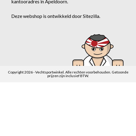
kantooradres in Apeldoorn.
Deze webshop is ontwikkeld door
Sitezilla
.
Copyright 2026 - Vechtsportwinkel. Alle rechten voorbehouden. Getoonde
prijzen zijn inclusief BTW.