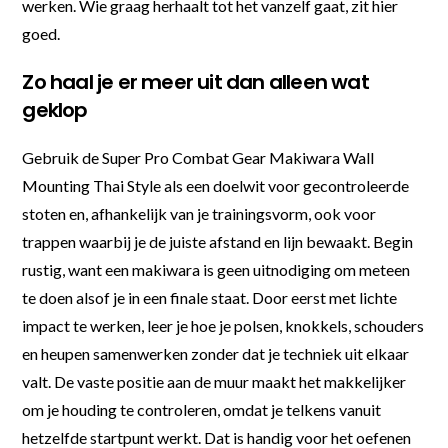
werken. Wie graag herhaalt tot het vanzelf gaat, zit hier
goed.
Zo haal je er meer uit dan alleen wat
geklop
Gebruik de Super Pro Combat Gear Makiwara Wall
Mounting Thai Style als een doelwit voor gecontroleerde
stoten en, afhankelijk van je trainingsvorm, ook voor
trappen waarbij je de juiste afstand en lijn bewaakt. Begin
rustig, want een makiwara is geen uitnodiging om meteen
te doen alsof je in een finale staat. Door eerst met lichte
impact te werken, leer je hoe je polsen, knokkels, schouders
en heupen samenwerken zonder dat je techniek uit elkaar
valt. De vaste positie aan de muur maakt het makkelijker
om je houding te controleren, omdat je telkens vanuit
hetzelfde startpunt werkt. Dat is handig voor het oefenen