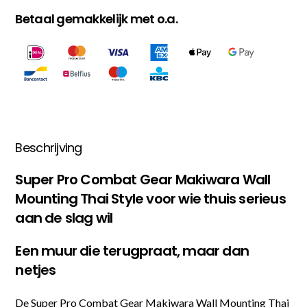
Betaal gemakkelijk met o.a.
Beschrijving
Super Pro Combat Gear Makiwara Wall
Mounting Thai Style voor wie thuis serieus
aan de slag wil
Een muur die terugpraat, maar dan
netjes
De Super Pro Combat Gear Makiwara Wall Mounting Thai