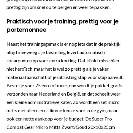
prettig zijn om snel op te bergen en weer te pakken.
Praktisch voor je training, prettig voor je
portemonnee
Naast het trainingsgemak is er nog iets dat in de praktijk
altijd meeweegt: je bestelling levert automatisch
spaarpunten op voor extra korting. Dat klinkt misschien
niet heroïsch, maar het is wel zo prettig als je vaker
materiaal aanschaft of je uitrusting stap voor stap aanvult.
Bestel je voor 75 euro of meer, dan wordt je pakket gratis
verzonden naar Nederland en België, en dat scheelt weer
een kleine administratieve kater. Zo wordt een set micro
mitts niet alleen een slimme keuze voor in de gym, maar
ook een nette aankoop voor je budget. De Super Pro
Combat Gear Micro Mitts Zwart/Goud 20x10x25cm