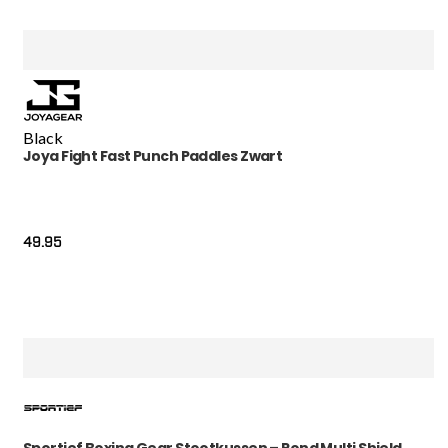
Black
Joya Fight Fast Punch Paddles Zwart
49.95