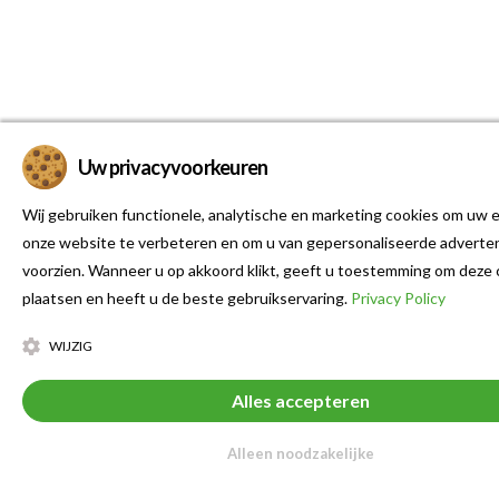
Uw privacyvoorkeuren
Wij gebruiken functionele, analytische en marketing cookies om uw e
onze website te verbeteren en om u van gepersonaliseerde adverten
voorzien. Wanneer u op akkoord klikt, geeft u toestemming om deze 
plaatsen en heeft u de beste gebruikservaring.
Privacy Policy
WIJZIG
Alles accepteren
Alleen noodzakelijke