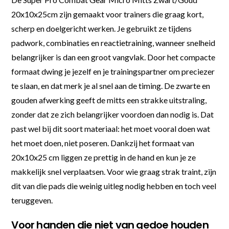
20x10x25cm zijn gemaakt voor trainers die graag kort,
scherp en doelgericht werken. Je gebruikt ze tijdens
padwork, combinaties en reactietraining, wanneer snelheid
belangrijker is dan een groot vangvlak. Door het compacte
formaat dwing je jezelf en je trainingspartner om preciezer
te slaan, en dat merk je al snel aan de timing. De zwarte en
gouden afwerking geeft de mitts een strakke uitstraling,
zonder dat ze zich belangrijker voordoen dan nodig is. Dat
past wel bij dit soort materiaal: het moet vooral doen wat
het moet doen, niet poseren. Dankzij het formaat van
20x10x25 cm liggen ze prettig in de hand en kun je ze
makkelijk snel verplaatsen. Voor wie graag strak traint, zijn
dit van die pads die weinig uitleg nodig hebben en toch veel
teruggeven.
Voor handen die niet van gedoe houden