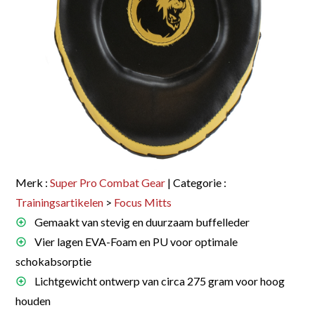
Merk :
Super Pro Combat Gear
| Categorie :
Trainingsartikelen
>
Focus Mitts
Gemaakt van stevig en duurzaam buffelleder
Vier lagen EVA-Foam en PU voor optimale
schokabsorptie
Lichtgewicht ontwerp van circa 275 gram voor hoog
houden