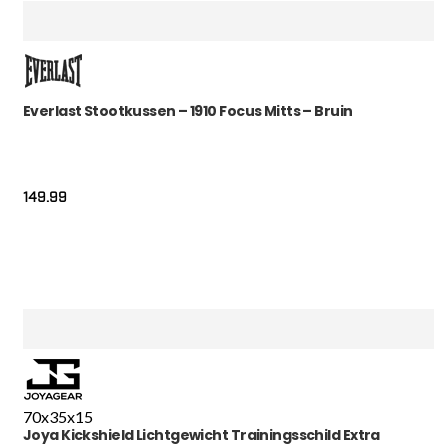
Everlast Stootkussen – 1910 Focus Mitts – Bruin
149.99
70x35x15
Joya Kickshield Lichtgewicht Trainingsschild Extra