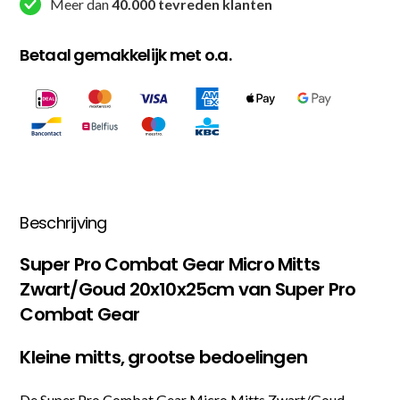
Meer dan
40.000 tevreden klanten
Betaal gemakkelijk met o.a.
Beschrijving
Super Pro Combat Gear Micro Mitts
Zwart/Goud 20x10x25cm van Super Pro
Combat Gear
Kleine mitts, grootse bedoelingen
De Super Pro Combat Gear Micro Mitts Zwart/Goud