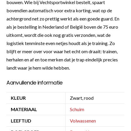
bouwen. Wie bij Vechtsportwinkel bestelt, spaart
bovendien automatisch voor extra korting, wat op de
achtergrond net zo prettig werkt als een goede guard. En
als je bestelling in Nederland of België boven de 75 euro
uitkomt, wordt die ook nog gratis verzonden, wat de
logistiek tenminste even netjes houdt als je training. Zo
blijft er meer over voor waar het echt om draait: trainen,
herhalen en af en toe merken dat je trap eindelijk precies
landt waar je hem wilde hebben.
Aanvullende informatie
KLEUR
Zwart, rood
MATERIAAL
Schuim
LEEFTIJD
Volwassenen