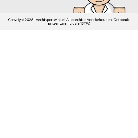
Copyright 2026 - Vechtsportwinkel. Alle rechten voorbehouden. Getoonde
prijzen zijn inclusief BTW.