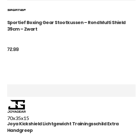
Sportief Boxing Gear Stootkussen – Rond Multi Shield
39cm – Zwart
72.99
70x35x15
Joya Kickshield Lichtgewicht Trainingsschild Extra
Handgreep