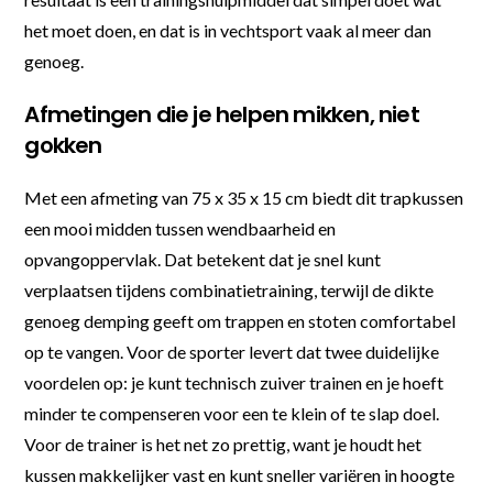
het moet doen, en dat is in vechtsport vaak al meer dan
genoeg.
Afmetingen die je helpen mikken, niet
gokken
Met een afmeting van 75 x 35 x 15 cm biedt dit trapkussen
een mooi midden tussen wendbaarheid en
opvangoppervlak. Dat betekent dat je snel kunt
verplaatsen tijdens combinatietraining, terwijl de dikte
genoeg demping geeft om trappen en stoten comfortabel
op te vangen. Voor de sporter levert dat twee duidelijke
voordelen op: je kunt technisch zuiver trainen en je hoeft
minder te compenseren voor een te klein of te slap doel.
Voor de trainer is het net zo prettig, want je houdt het
kussen makkelijker vast en kunt sneller variëren in hoogte