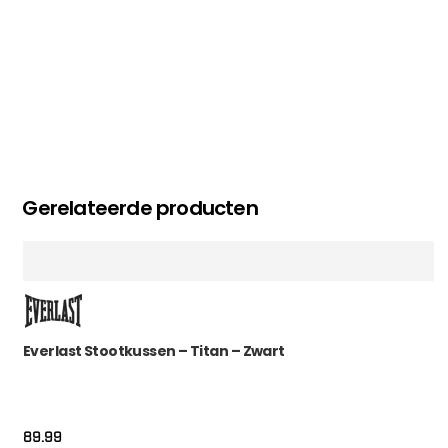
Gerelateerde producten
Everlast Stootkussen – Titan – Zwart
89.99