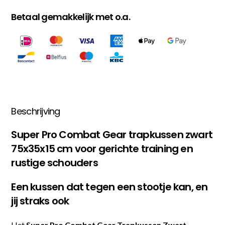
Betaal gemakkelijk met o.a.
Beschrijving
Super Pro Combat Gear trapkussen zwart
75x35x15 cm voor gerichte training en
rustige schouders
Een kussen dat tegen een stootje kan, en
jij straks ook
Het
Super Pro Combat Gear Trapkussen Zwart