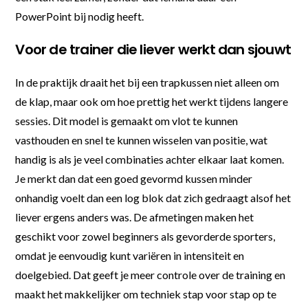
PowerPoint bij nodig heeft.
Voor de trainer die liever werkt dan sjouwt
In de praktijk draait het bij een trapkussen niet alleen om
de klap, maar ook om hoe prettig het werkt tijdens langere
sessies. Dit model is gemaakt om vlot te kunnen
vasthouden en snel te kunnen wisselen van positie, wat
handig is als je veel combinaties achter elkaar laat komen.
Je merkt dan dat een goed gevormd kussen minder
onhandig voelt dan een log blok dat zich gedraagt alsof het
liever ergens anders was. De afmetingen maken het
geschikt voor zowel beginners als gevorderde sporters,
omdat je eenvoudig kunt variëren in intensiteit en
doelgebied. Dat geeft je meer controle over de training en
maakt het makkelijker om techniek stap voor stap op te