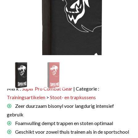
Merk :
Super Pro Combat Gear
| Categorie :
Trainingsartikelen
>
Stoot- en trapkussens
Zeer duurzaam bisonyl voor langdurig intensief
gebruik
Foamvulling dempt trappen en stoten optimaal
Geschikt voor zowel thuis trainen als in de sportschool