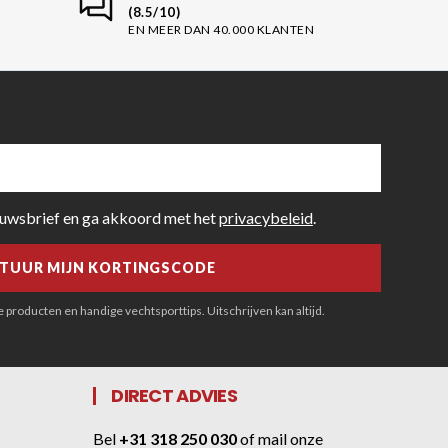
(8.5/10)
EN MEER DAN 40.000 KLANTEN
euwsbrief en ga akkoord met het
privacybeleid
.
producten en handige vechtsporttips. Uitschrijven kan altijd.
DIRECT ADVIES
Bel
+31 318 250 030
of
mail onze