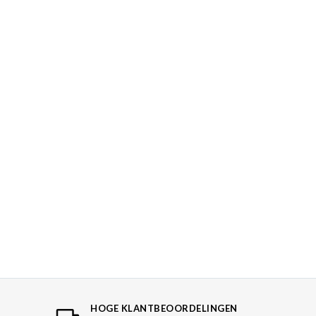
HOGE KLANTBEOORDELINGEN