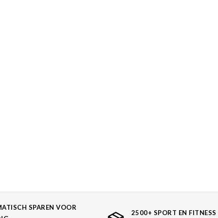
ATISCH SPAREN VOOR
2500+ SPORT EN FITNESS