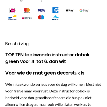
Beschrijving
TOP TEN taekwondo instructor dobok
green voor 4. tot 6. dan wit
Voor wie de mat geen decorstuk is
Wie in taekwondo serieus voor de dag wil komen, kiest niet
voor franje maar voor rust. Deze instructor dobok is
bedoeld voor dan-graadbeoefenaars die hun pak niet
alleen willen dragen, maar ook willen laten werken. Je