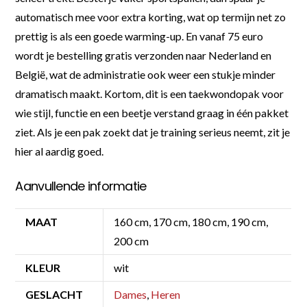
automatisch mee voor extra korting, wat op termijn net zo
prettig is als een goede warming-up. En vanaf 75 euro
wordt je bestelling gratis verzonden naar Nederland en
België, wat de administratie ook weer een stukje minder
dramatisch maakt. Kortom, dit is een taekwondopak voor
wie stijl, functie en een beetje verstand graag in één pakket
ziet. Als je een pak zoekt dat je training serieus neemt, zit je
hier al aardig goed.
Aanvullende informatie
MAAT
160 cm, 170 cm, 180 cm, 190 cm,
200 cm
KLEUR
wit
GESLACHT
Dames
,
Heren