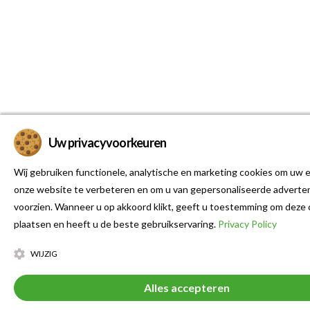
Uw privacyvoorkeuren
Wij gebruiken functionele, analytische en marketing cookies om uw e
onze website te verbeteren en om u van gepersonaliseerde adverten
voorzien. Wanneer u op akkoord klikt, geeft u toestemming om deze 
plaatsen en heeft u de beste gebruikservaring.
Privacy Policy
WIJZIG
Alles accepteren