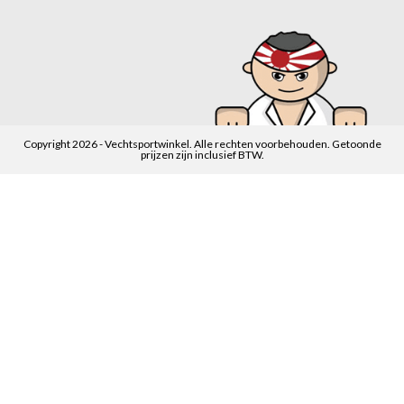
Copyright 2026 - Vechtsportwinkel. Alle rechten voorbehouden. Getoonde
prijzen zijn inclusief BTW.