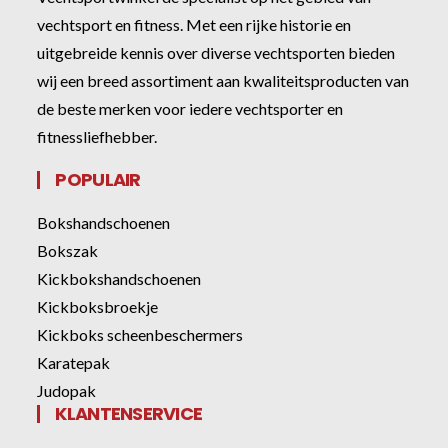
vechtsport en fitness. Met een rijke historie en
uitgebreide kennis over diverse vechtsporten bieden
wij een breed assortiment aan kwaliteitsproducten van
de beste merken voor iedere vechtsporter en
fitnessliefhebber.
POPULAIR
Bokshandschoenen
Bokszak
Kickbokshandschoenen
Kickboksbroekje
Kickboks scheenbeschermers
Karatepak
Judopak
KLANTENSERVICE