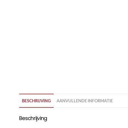
BESCHRIJVING
AANVULLENDE INFORMATIE
Beschrijving