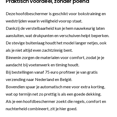
Praktisch voordeel, zonder poeha
Deze hoofdbeschermer is geschikt voor bokstraining en
wedstrijden waarin veiligheid voorop staat.
Dankzij de verstelbaarheid kun je hem nauwkeurig laten
aansluiten, wat drukpunten en verschuiven helpt beperken.
De stevige buitenlaag houdt het model langer netjes, ook
als je niet altijd even zachtzinnig bent.
Binnenin zorgen de materialen voor comfort, zodat je je
aandacht bij voetenwerk en timing houdt.
Bij bestellingen vanaf 75 euro profiteer je van gratis
verzending naar Nederland en België.
Bovendien spaar je automatisch mee voor extra korting,
wat op termijn net zo prettig is als een goede dekking.
Als je een hoofdbeschermer zoekt die regels, comfort en
nuchterheid combineert, zit je hier goed.