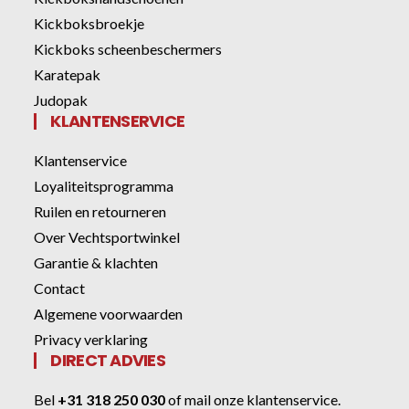
Kickboksbroekje
Kickboks scheenbeschermers
Karatepak
Judopak
KLANTENSERVICE
Klantenservice
Loyaliteitsprogramma
Ruilen en retourneren
Over Vechtsportwinkel
Garantie & klachten
Contact
Algemene voorwaarden
Privacy verklaring
DIRECT ADVIES
Bel
+31 318 250 030
of
mail onze klantenservice
.