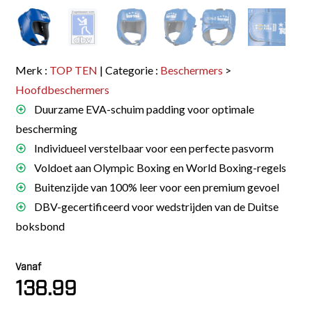
Merk :
TOP TEN
| Categorie :
Beschermers
>
Hoofdbeschermers
Duurzame EVA-schuim padding voor optimale
bescherming
Individueel verstelbaar voor een perfecte pasvorm
Voldoet aan Olympic Boxing en World Boxing-regels
Buitenzijde van 100% leer voor een premium gevoel
DBV-gecertificeerd voor wedstrijden van de Duitse
boksbond
Vanaf
138.99