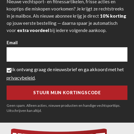
Nieuwe vechtsport- en fitnessartikelen, frisse acties en
kooptips die miskopen voorkomen? Je krijgt ze rechtstreeks
in je mailbox. Als nieuwe abonnee krijg je direct
10% korting
op jouw eerste bestelling — daarna spaar je automatisch
voor
extra voordeel
bij iedere volgende aankoop.
Email
Ik ontvang graag de nieuwsbrief en ga akkoord met het
privacybeleid
.
Geen spam. Alleen acties, nieuwe producten en handige vechtsporttips.
Uitschrijven kan altijd.