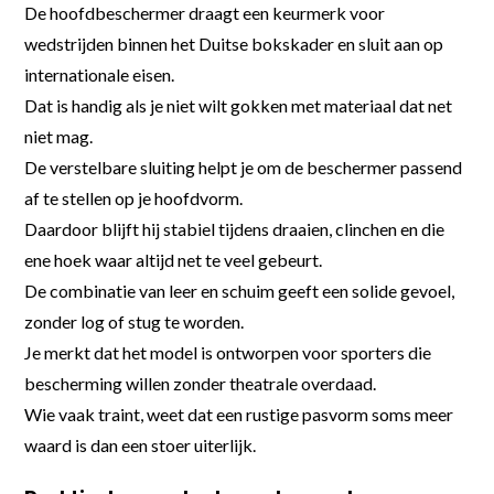
De hoofdbeschermer draagt een keurmerk voor
wedstrijden binnen het Duitse bokskader en sluit aan op
internationale eisen.
Dat is handig als je niet wilt gokken met materiaal dat net
niet mag.
De verstelbare sluiting helpt je om de beschermer passend
af te stellen op je hoofdvorm.
Daardoor blijft hij stabiel tijdens draaien, clinchen en die
ene hoek waar altijd net te veel gebeurt.
De combinatie van leer en schuim geeft een solide gevoel,
zonder log of stug te worden.
Je merkt dat het model is ontworpen voor sporters die
bescherming willen zonder theatrale overdaad.
Wie vaak traint, weet dat een rustige pasvorm soms meer
waard is dan een stoer uiterlijk.