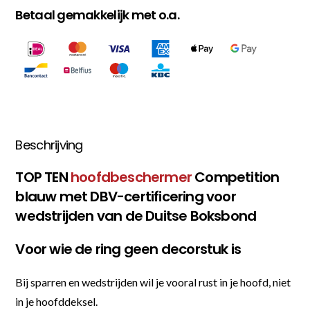
Betaal gemakkelijk met o.a.
Beschrijving
TOP TEN
hoofdbeschermer
Competition
blauw met DBV-certificering voor
wedstrijden van de Duitse Boksbond
Voor wie de ring geen decorstuk is
Bij sparren en wedstrijden wil je vooral rust in je hoofd, niet
in je hoofddeksel.