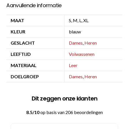
Aanvullende informatie
MAAT
S, M, L, XL
KLEUR
blauw
GESLACHT
Dames
,
Heren
LEEFTIJD
Volwassenen
MATERIAAL
Leer
DOELGROEP
Dames
,
Heren
Dit zeggen onze klanten
8.5/10
op basis van 206 beoordelingen