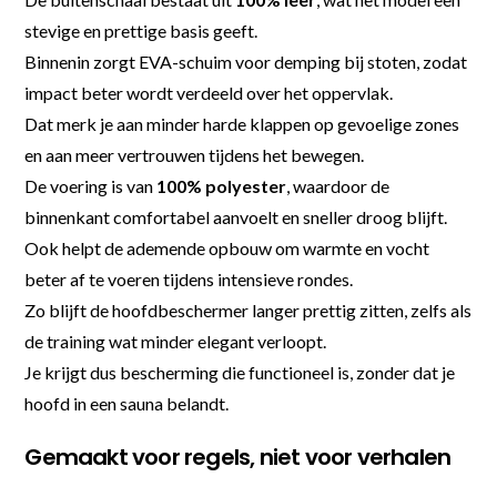
stevige en prettige basis geeft.
Binnenin zorgt EVA-schuim voor demping bij stoten, zodat
impact beter wordt verdeeld over het oppervlak.
Dat merk je aan minder harde klappen op gevoelige zones
en aan meer vertrouwen tijdens het bewegen.
De voering is van
100% polyester
, waardoor de
binnenkant comfortabel aanvoelt en sneller droog blijft.
Ook helpt de ademende opbouw om warmte en vocht
beter af te voeren tijdens intensieve rondes.
Zo blijft de hoofdbeschermer langer prettig zitten, zelfs als
de training wat minder elegant verloopt.
Je krijgt dus bescherming die functioneel is, zonder dat je
hoofd in een sauna belandt.
Gemaakt voor regels, niet voor verhalen