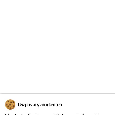
Uw privacyvoorkeuren