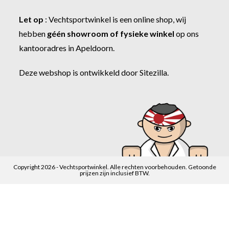
Let op
:
Vechtsportwinkel
is een online shop, wij
hebben
géén showroom of fysieke winkel
op ons
kantooradres in Apeldoorn.
Deze webshop is ontwikkeld door
Sitezilla
.
Copyright 2026 - Vechtsportwinkel. Alle rechten voorbehouden. Getoonde
prijzen zijn inclusief BTW.