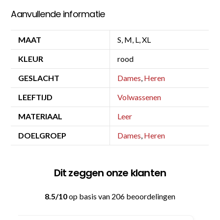
Aanvullende informatie
MAAT
S, M, L, XL
KLEUR
rood
GESLACHT
Dames
,
Heren
LEEFTIJD
Volwassenen
MATERIAAL
Leer
DOELGROEP
Dames
,
Heren
Dit zeggen onze klanten
8.5/10
op basis van 206 beoordelingen