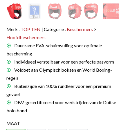
Merk :
TOP TEN
| Categorie :
Beschermers
>
Hoofdbeschermers
Duurzame EVA-schuimvulling voor optimale
bescherming
Individueel verstelbaar voor een perfecte pasvorm
Voldoet aan Olympisch boksen en World Boxing-
regels
Buitenzijde van 100% rundleer voor een premium
gevoel
DBV-gecertificeerd voor wedstrijden van de Duitse
boksbond
MAAT