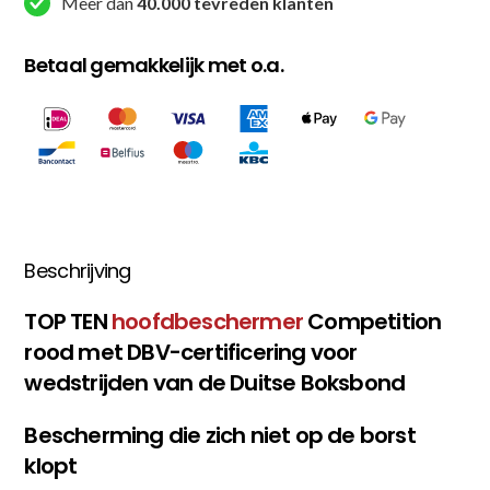
Meer dan
40.000 tevreden klanten
Betaal gemakkelijk met o.a.
Beschrijving
TOP TEN
hoofdbeschermer
Competition
rood met DBV-certificering voor
wedstrijden van de Duitse Boksbond
Bescherming die zich niet op de borst
klopt