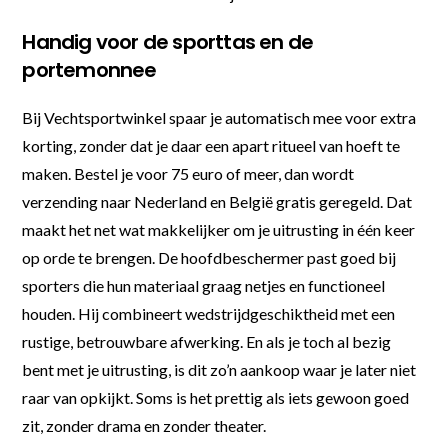
Handig voor de sporttas en de
portemonnee
Bij Vechtsportwinkel spaar je automatisch mee voor extra
korting, zonder dat je daar een apart ritueel van hoeft te
maken. Bestel je voor 75 euro of meer, dan wordt
verzending naar Nederland en België gratis geregeld. Dat
maakt het net wat makkelijker om je uitrusting in één keer
op orde te brengen. De hoofdbeschermer past goed bij
sporters die hun materiaal graag netjes en functioneel
houden. Hij combineert wedstrijdgeschiktheid met een
rustige, betrouwbare afwerking. En als je toch al bezig
bent met je uitrusting, is dit zo’n aankoop waar je later niet
raar van opkijkt. Soms is het prettig als iets gewoon goed
zit, zonder drama en zonder theater.