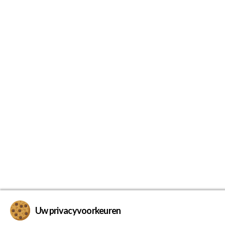
Uw privacyvoorkeuren