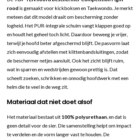
rood
is gemaakt voor kickboksen en Taekwondo. Je merkt
meteen dat dit model draait om bescherming zonder
logheid. Het PUR-integrale schuim vangt klappen goed op
en houdt het geheel toch licht. Daardoor beweeg je vrijer,
terwijl je hoofd beter afgeschermd blijft. De pasvorm laat
zich eenvoudig afstellen met klittenbandsluitingen, zodat
de beschermer netjes aansluit. Ook het zicht blijft ruim,
wat in sparren en wedstrijden gewoon prettig is. Dat
scheelt zoeken, schrikken en onnodig hoofdwerk met een
helm die te veel in de weg zit.
Materiaal dat niet doet alsof
Het materiaal bestaat uit
100% polyurethaan
, en dat is
geen detail voor de sier. Die samenstelling helpt om impact
te verdelen en de vorm langer vast te houden. De