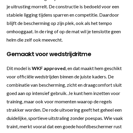
je uitrusting morrelt. De constructie is bedoeld voor een
stabiele ligging tijdens sparren en competitie. Daardoor
blijft de bescherming op zijn plek, ook als het tempo
omhooggaat. In de ring of op de mat wil je tenslotte geen
helm die zelf ook meevecht.
Gemaakt voor wedstrijdritme
Dit model is
WKF approved
, en dat maakt hem geschikt
voor officiële wedstrijden binnen de juiste kaders. De
combinatie van bescherming, zicht en draagcomfort sluit
goed aan op intensief gebruik. Je kunt hem inzetten voor
training, maar ook voor momenten waarop de regels
strakker worden. De rode uitvoering geeft het geheel een
duidelijke, sportieve uitstraling zonder poespas. Wie vaak
traint, merkt vooral dat een goede hoofdbeschermer rust