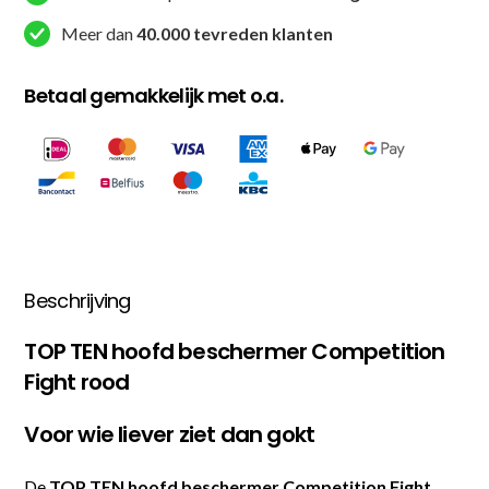
Meer dan
40.000 tevreden klanten
Betaal gemakkelijk met o.a.
Beschrijving
TOP TEN hoofd beschermer Competition
Fight rood
Voor wie liever ziet dan gokt
De
TOP TEN hoofd beschermer Competition Fight