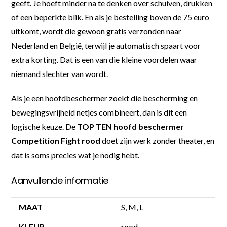
geeft. Je hoeft minder na te denken over schuiven, drukken
of een beperkte blik. En als je bestelling boven de 75 euro
uitkomt, wordt die gewoon gratis verzonden naar
Nederland en België, terwijl je automatisch spaart voor
extra korting. Dat is een van die kleine voordelen waar
niemand slechter van wordt.
Als je een hoofdbeschermer zoekt die bescherming en
bewegingsvrijheid netjes combineert, dan is dit een
logische keuze. De
TOP TEN hoofd beschermer
Competition Fight rood
doet zijn werk zonder theater, en
dat is soms precies wat je nodig hebt.
Aanvullende informatie
MAAT
S, M, L
KLEUR
rood