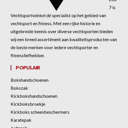
7 is
Vechtsportwinkel dé specialist op het gebied van
vechtsport en fitness. Met een rijke historie en
uitgebreide kennis over diverse vechtsporten bieden
wij een breed assortiment aan kwaliteitsproducten van
de beste merken voor iedere vechtsporter en
fitnessliefhebber.
POPULAIR
Bokshandschoenen
Bokszak
Kickbokshandschoenen
Kickboksbroekje
Kickboks scheenbeschermers
Karatepak
Judopak