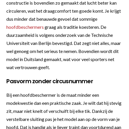
constructie is bovendien zo gemaakt dat lucht beter kan
circuleren, wat het draagcomfort ten goede komt. Je krijgt
dus minder dat benauwde gevoel dat sommige
hoofdbeschermers
graag als traditie koesteren. De
duurzaamheid is volgens onderzoek van de Technische
Universiteit van Berlijn bevestigd. Dat zegt niet alles, maar
wel genoeg om het serieus te nemen. Bovendien wordt dit
model in Duitsland gemaakt, wat voor veel sporters net
wat vertrouwen geeft.
Pasvorm zonder circusnummer
Bij een hoofdbeschermer is de maat minder een
modekwestie dan een praktische zaak. Je wilt dat hij stevig
zit, maar niet knelt of verschuift bij elke tik. Dankzij de
verstelbare sluiting pas je het model aan op de vorm van je
hoofd. Dat is handig als je liever traint dan voortdurend aan