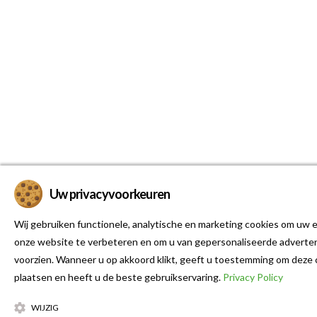
Uw privacyvoorkeuren
Wij gebruiken functionele, analytische en marketing cookies om uw e
onze website te verbeteren en om u van gepersonaliseerde adverten
voorzien. Wanneer u op akkoord klikt, geeft u toestemming om deze 
plaatsen en heeft u de beste gebruikservaring.
Privacy Policy
WIJZIG