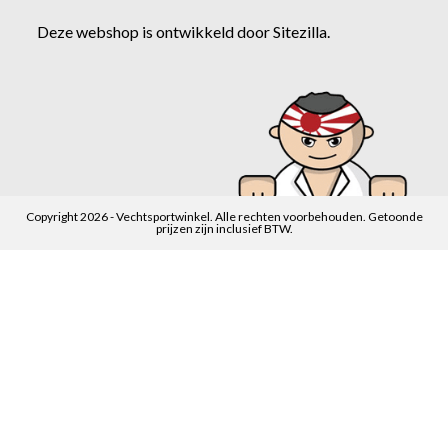
Deze webshop is ontwikkeld door
Sitezilla
.
Copyright 2026 - Vechtsportwinkel. Alle rechten voorbehouden. Getoonde
prijzen zijn inclusief BTW.