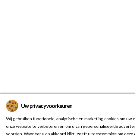
Uw privacyvoorkeuren
Wij gebruiken functionele, analytische en marketing cookies om uw e
onze website te verbeteren en om u van gepersonaliseerde adverten
voorzien. Wanneer u op akkoord klikt, geeft u toestemming om deze 