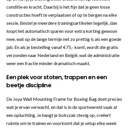
conditie en kracht. Daarbij is het fijn dat je geen losse
constructies hoeft te verplaatsen of op te bergen na elke
sessie. Bestel je meerdere trainingsartikelen tegelijk, dan
loopt het automatisch sparen voor extra korting gewoon
mee, wat op de lange termijn net zo prettig is als een goede
jab. En als je bestelling vanaf €75,- komt, wordt die gratis
verzonden naar Nederland en België, wat de administratie
weer een fractie minder dramatisch maakt.
Een plek voor stoten, trappen en een
beetje discipline
De Joya Wall Mounting Frame for Boxing Bag doet precies
wat je ervan verwacht, en dat is in de sportwereld vaak al
een opluchting. Je hangt je bokszak stevig op, creëert
ruimte om te trainen en voorkomt dat je setup elke week