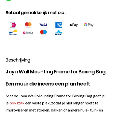
Betaal gemakkelijk met o.a.
Beschrijving
Joya Wall Mounting Frame for Boxing Bag
Een muur die ineens een plan heeft
Met de Joya Wall Mounting Frame for Boxing Bag geef je
je
bokszak
een vaste plek, zodat je niet langer hoeft te
improviseren met stoelen, balken of andere huis-, tuin- en