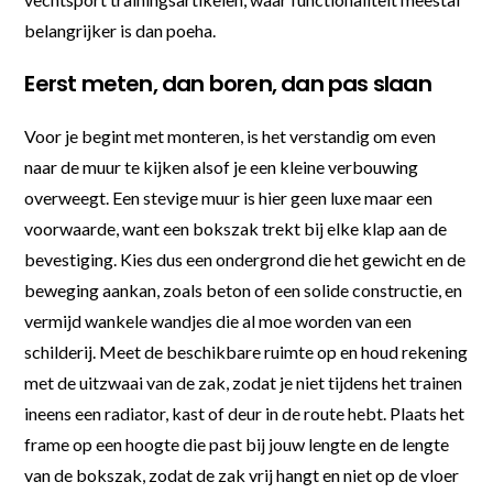
belangrijker is dan poeha.
Eerst meten, dan boren, dan pas slaan
Voor je begint met monteren, is het verstandig om even
naar de muur te kijken alsof je een kleine verbouwing
overweegt. Een stevige muur is hier geen luxe maar een
voorwaarde, want een bokszak trekt bij elke klap aan de
bevestiging. Kies dus een ondergrond die het gewicht en de
beweging aankan, zoals beton of een solide constructie, en
vermijd wankele wandjes die al moe worden van een
schilderij. Meet de beschikbare ruimte op en houd rekening
met de uitzwaai van de zak, zodat je niet tijdens het trainen
ineens een radiator, kast of deur in de route hebt. Plaats het
frame op een hoogte die past bij jouw lengte en de lengte
van de bokszak, zodat de zak vrij hangt en niet op de vloer