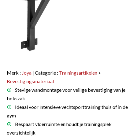
Merk :
Joya
| Categorie :
Trainingsartikelen
>
Bevestigingsmateriaal
Stevige wandmontage voor veilige bevestiging van je
bokszak
Ideaal voor intensieve vechtsporttraining thuis of in de
gym
Bespaart vloerruimte en houdt je trainingsplek
overzichtelijk