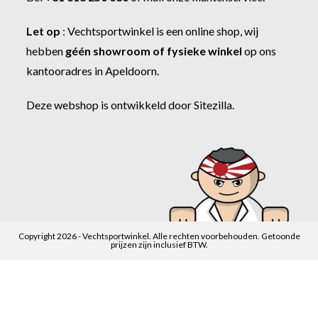
Let op
:
Vechtsportwinkel
is een online shop, wij
hebben
géén showroom of fysieke winkel
op ons
kantooradres in Apeldoorn.
Deze webshop is ontwikkeld door
Sitezilla
.
Copyright 2026 - Vechtsportwinkel. Alle rechten voorbehouden. Getoonde
prijzen zijn inclusief BTW.