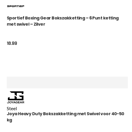
Sportief Boxing Gear Bokszakketting – 6 Punt ketting
met swivel – Zilver
18.99
Steel
Joya Heavy Duty Bokszakketting met Swivel voor 40-50
kg