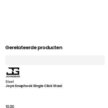
Gerelateerde producten
Steel
Joya Snaphook Single Click Staal
10.00