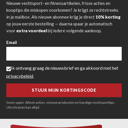
Nieuwe vechtsport- en fitnessartikelen, frisse acties en
kooptips die miskopen voorkomen? Je krijgt ze rechtstreeks
in je mailbox. Als nieuwe abonnee krijg je direct
10% korting
op jouw eerste bestelling — daarna spaar je automatisch
voor
extra voordeel
bij iedere volgende aankoop.
Email
Ik ontvang graag de nieuwsbrief en ga akkoord met het
privacybeleid
.
Geen spam. Alleen acties, nieuwe producten en handige vechtsporttips.
Uitschrijven kan altijd.