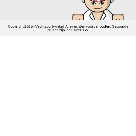
Copyright 2026 - Vechtsportwinkel. Alle rechten voorbehouden. Getoonde
prijzen zijn inclusief BTW.