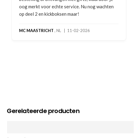
oog merkt voor echte service. Nu nog wachten
op deel 2 en kickboksen maar!
MC MAASTRICHT
, NL | 11-02-2026
Gerelateerde producten