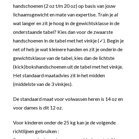
handschoenen (2 oz t/m 20 oz) op basis van jouw
lichaamsgewicht en mate van expertise. Train je al
wat langer en zit je hoog in de gewichtsklasse in de
onderstaande tabel? Kies dan voor de zwaarste
handschoenen in de tabel met het vinkje (✓). Begin je
net of heb je wat kleinere handen en zit je onderin de
gewichtsklasse van de tabel, kies dan de lichtste
(kick)bokshandschoenen uit de tabel met het vinkje.
Het standaard maatadvies zit in het midden
(middelste van de 3 vinkjes).
De standaard maat voor volwassen heren is 14 oz en
voor dames is dit 12 oz.
Voor kinderen onder de 25 kg kan je de volgende
richtlijnen gebruiken :