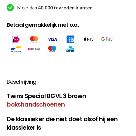
Meer dan
40.000 tevreden klanten
Betaal gemakkelijk met o.a.
Beschrijving
Twins Special BGVL 3 brown
bokshandschoenen
De klassieker die niet doet alsof hij een
klassieker is