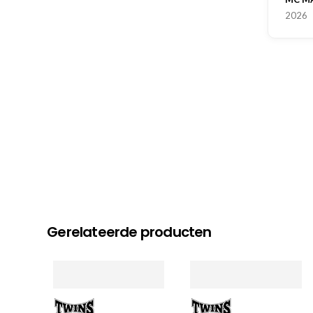
2026
Gerelateerde producten