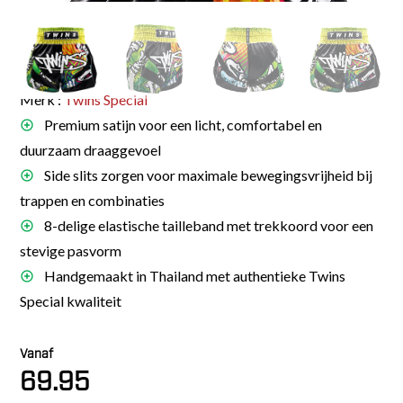
Merk :
Twins Special
Premium satijn voor een licht, comfortabel en
duurzaam draaggevoel
Side slits zorgen voor maximale bewegingsvrijheid bij
trappen en combinaties
8-delige elastische tailleband met trekkoord voor een
stevige pasvorm
Handgemaakt in Thailand met authentieke Twins
Special kwaliteit
Vanaf
69.95