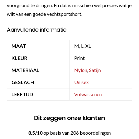
voorgrond te dringen. En dat is misschien wel precies wat je
wilt van een goede vechtsportshort.
Aanvullende informatie
MAAT
M, L, XL
KLEUR
Print
MATERIAAL
Nylon
,
Satijn
GESLACHT
Unisex
LEEFTIJD
Volwassenen
Dit zeggen onze klanten
8.5/10
op basis van 206 beoordelingen