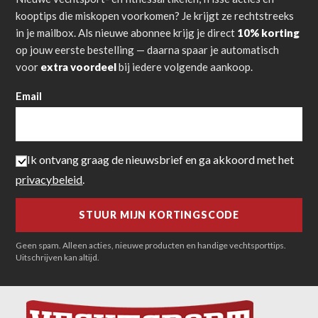
kooptips die miskopen voorkomen? Je krijgt ze rechtstreeks
in je mailbox. Als nieuwe abonnee krijg je direct
10% korting
op jouw eerste bestelling — daarna spaar je automatisch
voor
extra voordeel
bij iedere volgende aankoop.
Email
Ik ontvang graag de nieuwsbrief en ga akkoord met het
privacybeleid
.
Geen spam. Alleen acties, nieuwe producten en handige vechtsporttips.
Uitschrijven kan altijd.