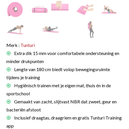
Merk :
Tunturi
Extra dik 15 mm voor comfortabele ondersteuning en
minder drukpunten
Lengte van 180 cm biedt volop bewegingsruimte
tijdens je training
Hygiënisch trainen met je eigen mat, thuis én in de
sportschool
Gemaakt van zacht, slijtvast NBR dat zweet, geur en
bacteriën afstoot
Inclusief draagtas, draagriem en gratis Tunturi Training
app