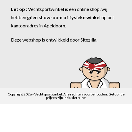
Let op
:
Vechtsportwinkel
is een online shop, wij
hebben
géén showroom of fysieke winkel
op ons
kantooradres in Apeldoorn.
Deze webshop is ontwikkeld door
Sitezilla
.
Copyright 2026 - Vechtsportwinkel. Alle rechten voorbehouden. Getoonde
prijzen zijn inclusief BTW.