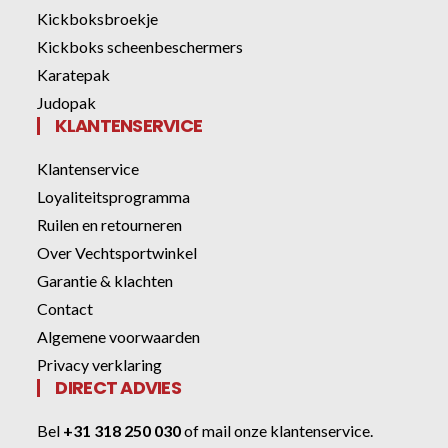
Kickboksbroekje
Kickboks scheenbeschermers
Karatepak
Judopak
KLANTENSERVICE
Klantenservice
Loyaliteitsprogramma
Ruilen en retourneren
Over Vechtsportwinkel
Garantie & klachten
Contact
Algemene voorwaarden
Privacy verklaring
DIRECT ADVIES
Bel
+31 318 250 030
of
mail onze klantenservice
.