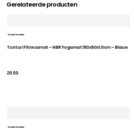
Gerelateerde producten
Tunturi Fitnessmat – NBR Yogamat 180x60x1.5cm – Blauw
28.99