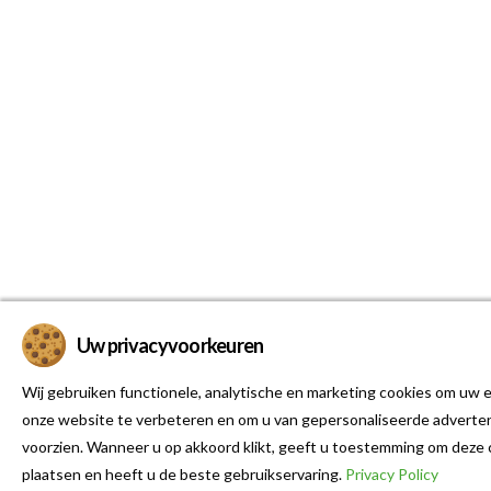
Uw privacyvoorkeuren
Wij gebruiken functionele, analytische en marketing cookies om uw e
onze website te verbeteren en om u van gepersonaliseerde adverten
voorzien. Wanneer u op akkoord klikt, geeft u toestemming om deze 
plaatsen en heeft u de beste gebruikservaring.
Privacy Policy