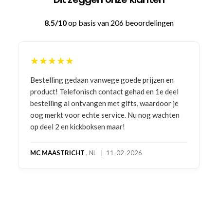
8.5/10
op basis van 206 beoordelingen
★★★★★
Bestelling gedaan vanwege goede prijzen en
product! Telefonisch contact gehad en 1e deel
bestelling al ontvangen met gifts, waardoor je
oog merkt voor echte service. Nu nog wachten
op deel 2 en kickboksen maar!
MC MAASTRICHT
, NL | 11-02-2026