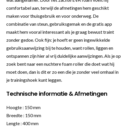
comfortabel aan, terwijl de afmetingen hem geschikt
maken voor thuisgebruik en voor onderweg. De
combinatie van steun, gebruiksgemak en de gratis app
maakt hem vooral interessant als je graag bewust traint
zonder gedoe. Ook fijn: je hoeft er geen ingewikkelde
gebruiksaanwijzing bij te houden, want rollen, liggen en
ontspannen zijn hier al vrij duidelijke aanwijzingen. Als je op
zoek bent naar een nuchtere foam roller die doet wat hij
moet doen, dan is dit er zo een die je zonder veel omhaal in
je trainingshoek kunt leggen.
Technische informatie & Afmetingen
Hoogte : 150 mm
Breedte : 150 mm
Lengte : 400 mm