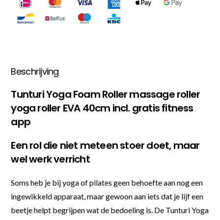
Beschrijving
Tunturi Yoga Foam Roller massage roller
yoga roller EVA 40cm incl. gratis fitness
app
Een rol die niet meteen stoer doet, maar
wel werk verricht
Soms heb je bij yoga of pilates geen behoefte aan nog een
ingewikkeld apparaat, maar gewoon aan iets dat je lijf een
beetje helpt begrijpen wat de bedoeling is. De Tunturi Yoga