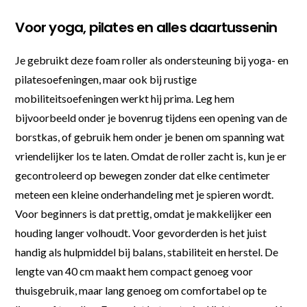
Voor yoga, pilates en alles daartussenin
Je gebruikt deze foam roller als ondersteuning bij yoga- en
pilatesoefeningen, maar ook bij rustige
mobiliteitsoefeningen werkt hij prima. Leg hem
bijvoorbeeld onder je bovenrug tijdens een opening van de
borstkas, of gebruik hem onder je benen om spanning wat
vriendelijker los te laten. Omdat de roller zacht is, kun je er
gecontroleerd op bewegen zonder dat elke centimeter
meteen een kleine onderhandeling met je spieren wordt.
Voor beginners is dat prettig, omdat je makkelijker een
houding langer volhoudt. Voor gevorderden is het juist
handig als hulpmiddel bij balans, stabiliteit en herstel. De
lengte van 40 cm maakt hem compact genoeg voor
thuisgebruik, maar lang genoeg om comfortabel op te