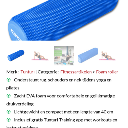
Merk :
Tunturi
| Categorie :
Fitnessartikelen
>
Foam roller
Ondersteunt rug, schouders en nek tijdens yoga en
pilates
Zacht EVA foam voor comfortabele en gelijkmatige
drukverdeling
Lichtgewicht en compact met een lengte van 40 cm
Inclusief gratis Tunturi Training app met workouts en
instructievideo’s