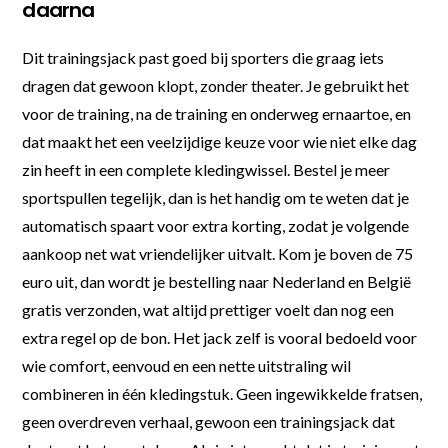
daarna
Dit trainingsjack past goed bij sporters die graag iets
dragen dat gewoon klopt, zonder theater. Je gebruikt het
voor de training, na de training en onderweg ernaartoe, en
dat maakt het een veelzijdige keuze voor wie niet elke dag
zin heeft in een complete kledingwissel. Bestel je meer
sportspullen tegelijk, dan is het handig om te weten dat je
automatisch spaart voor extra korting, zodat je volgende
aankoop net wat vriendelijker uitvalt. Kom je boven de 75
euro uit, dan wordt je bestelling naar Nederland en België
gratis verzonden, wat altijd prettiger voelt dan nog een
extra regel op de bon. Het jack zelf is vooral bedoeld voor
wie comfort, eenvoud en een nette uitstraling wil
combineren in één kledingstuk. Geen ingewikkelde fratsen,
geen overdreven verhaal, gewoon een trainingsjack dat