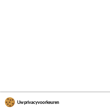
Uw privacyvoorkeuren