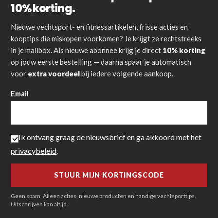
10% korting.
Nieuwe vechtsport- en fitnessartikelen, frisse acties en
kooptips die miskopen voorkomen? Je krijgt ze rechtstreeks
in je mailbox. Als nieuwe abonnee krijg je direct
10% korting
op jouw eerste bestelling — daarna spaar je automatisch
voor
extra voordeel
bij iedere volgende aankoop.
Email
Ik ontvang graag de nieuwsbrief en ga akkoord met het
privacybeleid
.
Geen spam. Alleen acties, nieuwe producten en handige vechtsporttips.
Uitschrijven kan altijd.