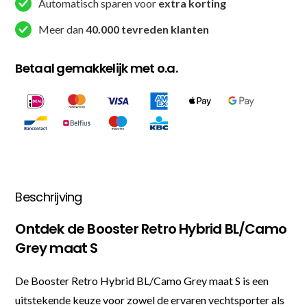
Automatisch sparen voor
extra korting
Meer dan
40.000 tevreden klanten
Betaal gemakkelijk met o.a.
Beschrijving
Ontdek de Booster Retro Hybrid BL/Camo
Grey maat S
De Booster Retro Hybrid BL/Camo Grey maat S is een
uitstekende keuze voor zowel de ervaren vechtsporter als