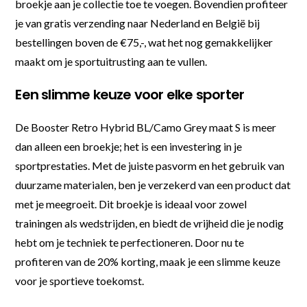
broekje aan je collectie toe te voegen. Bovendien profiteer
je van gratis verzending naar Nederland en België bij
bestellingen boven de €75,-, wat het nog gemakkelijker
maakt om je sportuitrusting aan te vullen.
Een slimme keuze voor elke sporter
De Booster Retro Hybrid BL/Camo Grey maat S is meer
dan alleen een broekje; het is een investering in je
sportprestaties. Met de juiste pasvorm en het gebruik van
duurzame materialen, ben je verzekerd van een product dat
met je meegroeit. Dit broekje is ideaal voor zowel
trainingen als wedstrijden, en biedt de vrijheid die je nodig
hebt om je techniek te perfectioneren. Door nu te
profiteren van de 20% korting, maak je een slimme keuze
voor je sportieve toekomst.