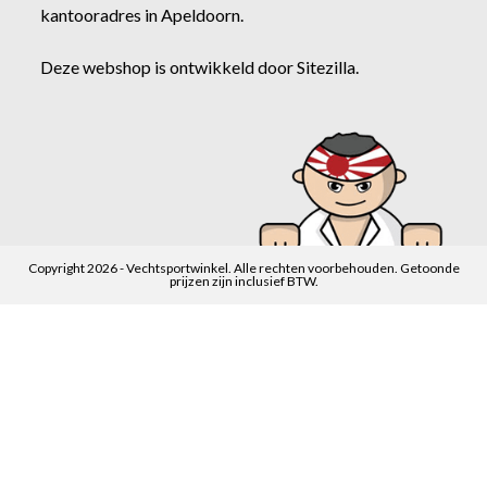
kantooradres in Apeldoorn.
Deze webshop is ontwikkeld door
Sitezilla
.
Copyright 2026 - Vechtsportwinkel. Alle rechten voorbehouden. Getoonde
prijzen zijn inclusief BTW.