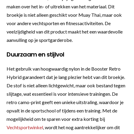
maken over het in- of uitrekken van het materiaal. Dit
broekje is niet alleen geschikt voor Muay Thai, maar ook
voor andere vechtsporten en fitnessactiviteiten. De
veelzijdigheid van dit product maakt het een waardevolle
aanvulling op je sportgarderobe.
Duurzaam en stijlvol
Het gebruik van hoogwaardig nylon in de Booster Retro
Hybrid garandeert dat je lang plezier hebt van dit broekje.
De stof is niet alleen lichtgewicht, maar ook bestand tegen
slijtage, wat essentieel is voor intensieve trainingen. De
retro camo-print geeft een unieke uitstraling, waardoor je
opvalt in de sportschool of tijdens een training. Met de
mogelijkheid om te sparen voor extra korting bij
Vechtsportwinkel
, wordt het nog aantrekkelijker om dit