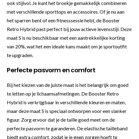
ook stijlvol. Je kunt het broekje gemakkelijk combineren
met verschillende sporttops en accessoires. Of je nu aan
het sparren bent of een fitnesssessie hebt, de Booster
Retro Hybrid past perfect bij jouw actieve levensstijl. Deze
maat S is nu beschikbaar met een aantrekkelijke korting
van 20%, wat het een ideale kans maakt om je sportoutfit
te upgraden.
Perfecte pasvorm en comfort
Bij het kiezen van de juiste maat is het belangrijk om goed
te letten op je lichaamsafmetingen. De Booster Retro
Hybrid is verkrijgbaar in verschillende kleuren en maten,
maar deze maat S is speciaal ontworpen voor een slanker
figuur. Zorg ervoor dat je de taille goed meet om de
perfecte pasvorm te garanderen. De elastische tailleband
biedt extra comfort, zodat je je geen zorgen hoeft te