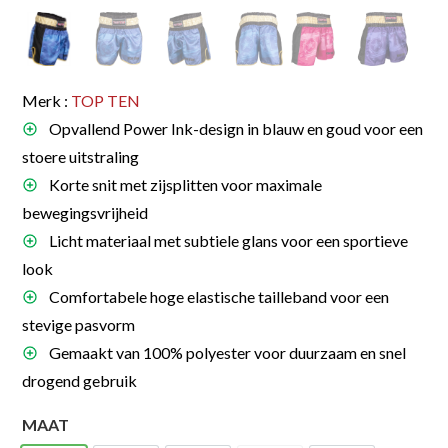
Merk :
TOP TEN
Opvallend Power Ink-design in blauw en goud voor een
stoere uitstraling
Korte snit met zijsplitten voor maximale
bewegingsvrijheid
Licht materiaal met subtiele glans voor een sportieve
look
Comfortabele hoge elastische tailleband voor een
stevige pasvorm
Gemaakt van 100% polyester voor duurzaam en snel
drogend gebruik
MAAT