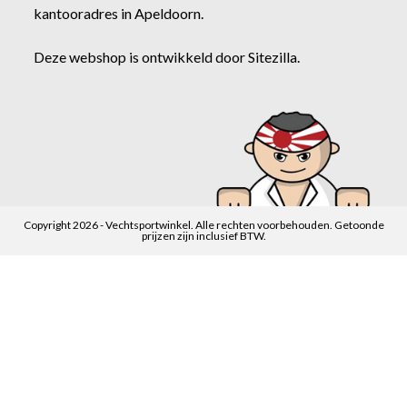
kantooradres in Apeldoorn.
Deze webshop is ontwikkeld door
Sitezilla
.
Copyright 2026 - Vechtsportwinkel. Alle rechten voorbehouden. Getoonde
prijzen zijn inclusief BTW.