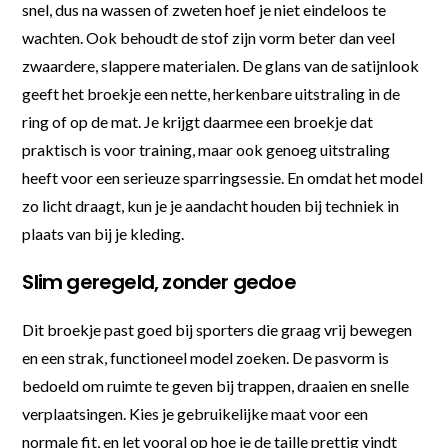
snel, dus na wassen of zweten hoef je niet eindeloos te
wachten. Ook behoudt de stof zijn vorm beter dan veel
zwaardere, slappere materialen. De glans van de satijnlook
geeft het broekje een nette, herkenbare uitstraling in de
ring of op de mat. Je krijgt daarmee een broekje dat
praktisch is voor training, maar ook genoeg uitstraling
heeft voor een serieuze sparringsessie. En omdat het model
zo licht draagt, kun je je aandacht houden bij techniek in
plaats van bij je kleding.
Slim geregeld, zonder gedoe
Dit broekje past goed bij sporters die graag vrij bewegen
en een strak, functioneel model zoeken. De pasvorm is
bedoeld om ruimte te geven bij trappen, draaien en snelle
verplaatsingen. Kies je gebruikelijke maat voor een
normale fit, en let vooral op hoe je de taille prettig vindt