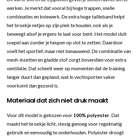
werken. Je merkt dat vooral bij hoge trappen, snelle
combinaties en kniewerk. De extra hoge tailleband helpt
het broekje netjes op zijn plek te houden, ook als je
beweegt alsof je ergens te laat voor bent. Het model sluit
soepel aan zonder je heupen op slot te zetten. Daardoor
voelt het sportief, maar niet benauwend. De combinatie van
mesh-inzetten en gladde stof zorgt bovendien voor extra
ventilatie. Dat scheelt weer op momenten dat de training
langer duurt dan gepland, wat in vechtsporten vaker
voorkomt dan gezond is.
Materiaal dat zich niet druk maakt
Voor dit model is gekozen voor
100% polyester
. Dat
maakt het broekje licht, stevig genoeg voor regelmatig
gebruik en eenvoudig te onderhouden. Polyester droogt