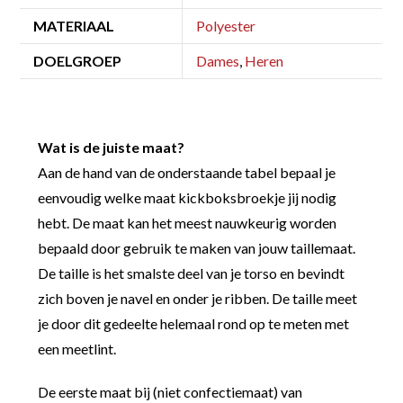
MATERIAAL
Polyester
DOELGROEP
Dames
,
Heren
Wat is de juiste maat?
Aan de hand van de onderstaande tabel bepaal je
eenvoudig welke maat kickboksbroekje jij nodig
hebt. De maat kan het meest nauwkeurig worden
bepaald door gebruik te maken van jouw taillemaat.
De taille is het smalste deel van je torso en bevindt
zich boven je navel en onder je ribben. De taille meet
je door dit gedeelte helemaal rond op te meten met
een meetlint.
De eerste maat bij (niet confectiemaat) van