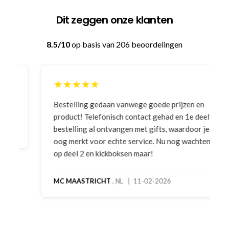
Dit zeggen onze klanten
8.5/10
op basis van 206 beoordelingen
★★★★★
Bestelling gedaan vanwege goede prijzen en
product! Telefonisch contact gehad en 1e deel
bestelling al ontvangen met gifts, waardoor je
oog merkt voor echte service. Nu nog wachten
op deel 2 en kickboksen maar!
MC MAASTRICHT
, NL | 11-02-2026