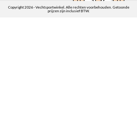
Copyright 2026 - Vechtsportwinkel. Alle rechten voorbehouden. Getoonde
prijzen zijn inclusief BTW.