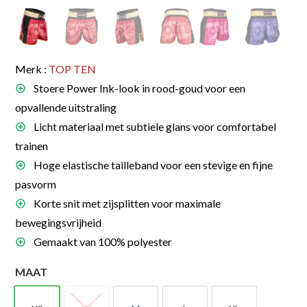
Merk :
TOP TEN
Stoere Power Ink-look in rood-goud voor een
opvallende uitstraling
Licht materiaal met subtiele glans voor comfortabel
trainen
Hoge elastische tailleband voor een stevige en fijne
pasvorm
Korte snit met zijsplitten voor maximale
bewegingsvrijheid
Gemaakt van 100% polyester
MAAT