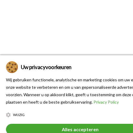
Uw privacyvoorkeuren
Wij gebruiken functionele, analytische en marketing cookies om uw e
onze website te verbeteren en om u van gepersonaliseerde adverten
voorzien. Wanneer u op akkoord klikt, geeft u toestemming om deze 
plaatsen en heeft u de beste gebruikservaring.
Privacy Policy
WIJZIG
Alles accepteren