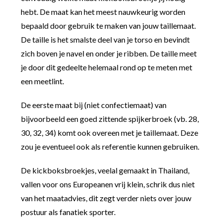
hebt. De maat kan het meest nauwkeurig worden
bepaald door gebruik te maken van jouw taillemaat.
De taille is het smalste deel van je torso en bevindt
zich boven je navel en onder je ribben. De taille meet
je door dit gedeelte helemaal rond op te meten met
een meetlint.
De eerste maat bij (niet confectiemaat) van
bijvoorbeeld een goed zittende spijkerbroek (vb. 28,
30, 32, 34) komt ook overeen met je taillemaat. Deze
zou je eventueel ook als referentie kunnen gebruiken.
De kickboksbroekjes, veelal gemaakt in Thailand,
vallen voor ons Europeanen vrij klein, schrik dus niet
van het maatadvies, dit zegt verder niets over jouw
postuur als fanatiek sporter.