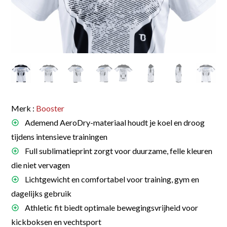
Merk :
Booster
Ademend AeroDry-materiaal houdt je koel en droog
tijdens intensieve trainingen
Full sublimatieprint zorgt voor duurzame, felle kleuren
die niet vervagen
Lichtgewicht en comfortabel voor training, gym en
dagelijks gebruik
Athletic fit biedt optimale bewegingsvrijheid voor
kickboksen en vechtsport