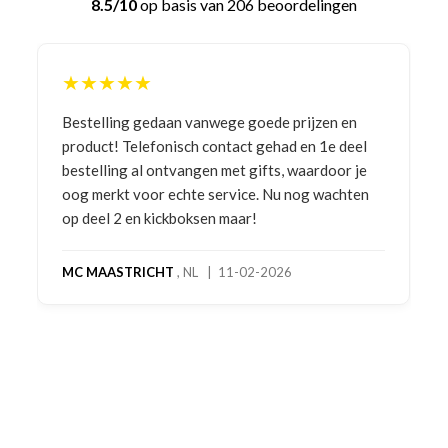
8.5/10
op basis van 206 beoordelingen
★★★★★
Bestelling gedaan vanwege goede prijzen en
product! Telefonisch contact gehad en 1e deel
bestelling al ontvangen met gifts, waardoor je
oog merkt voor echte service. Nu nog wachten
op deel 2 en kickboksen maar!
MC MAASTRICHT
, NL | 11-02-2026