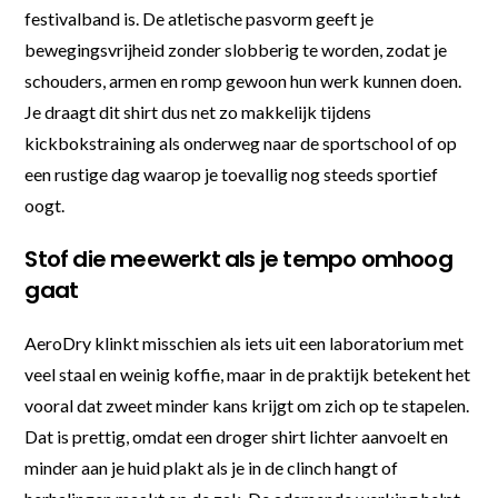
festivalband is. De atletische pasvorm geeft je
bewegingsvrijheid zonder slobberig te worden, zodat je
schouders, armen en romp gewoon hun werk kunnen doen.
Je draagt dit shirt dus net zo makkelijk tijdens
kickbokstraining als onderweg naar de sportschool of op
een rustige dag waarop je toevallig nog steeds sportief
oogt.
Stof die meewerkt als je tempo omhoog
gaat
AeroDry klinkt misschien als iets uit een laboratorium met
veel staal en weinig koffie, maar in de praktijk betekent het
vooral dat zweet minder kans krijgt om zich op te stapelen.
Dat is prettig, omdat een droger shirt lichter aanvoelt en
minder aan je huid plakt als je in de clinch hangt of