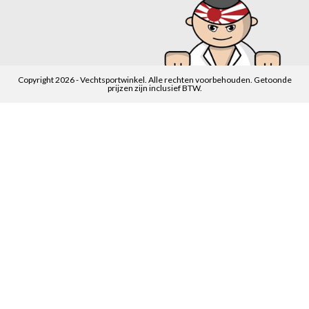
Copyright 2026 - Vechtsportwinkel. Alle rechten voorbehouden. Getoonde
prijzen zijn inclusief BTW.