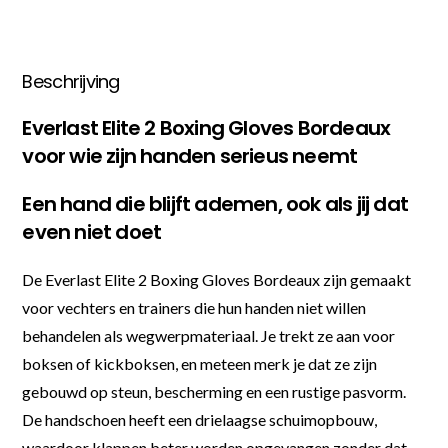
Beschrijving
Everlast Elite 2 Boxing Gloves Bordeaux
voor wie zijn handen serieus neemt
Een hand die blijft ademen, ook als jij dat
even niet doet
De Everlast Elite 2 Boxing Gloves Bordeaux zijn gemaakt
voor vechters en trainers die hun handen niet willen
behandelen als wegwerpmateriaal. Je trekt ze aan voor
boksen of kickboksen, en meteen merk je dat ze zijn
gebouwd op steun, bescherming en een rustige pasvorm.
De handschoen heeft een drielaagse schuimopbouw,
waardoor klappen beter worden opgevangen zonder dat