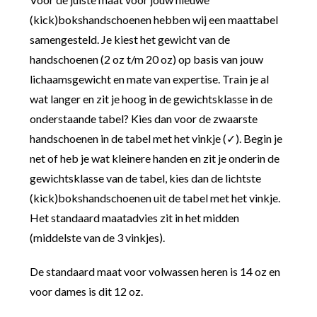
(kick)bokshandschoenen hebben wij een maattabel
samengesteld. Je kiest het gewicht van de
handschoenen (2 oz t/m 20 oz) op basis van jouw
lichaamsgewicht en mate van expertise. Train je al
wat langer en zit je hoog in de gewichtsklasse in de
onderstaande tabel? Kies dan voor de zwaarste
handschoenen in de tabel met het vinkje (✓). Begin je
net of heb je wat kleinere handen en zit je onderin de
gewichtsklasse van de tabel, kies dan de lichtste
(kick)bokshandschoenen uit de tabel met het vinkje.
Het standaard maatadvies zit in het midden
(middelste van de 3 vinkjes).
De standaard maat voor volwassen heren is 14 oz en
voor dames is dit 12 oz.