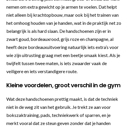
nemen om extra gewicht op je armen te voelen. Dat helpt
niet alleen bij krachtopbouw, maar ook bij het trainen van
het omhoog houden van je handen, wat in de praktijk net zo
belangrijk is als hard slaan. De handschoenen zijn er in
zwart goud, bordeauxrood, grijs roze en champagne, al
heeft deze bordeauxuitvoering natuurlijk iets extra’s voor
wie zijn uitrusting graag met een beetje smaak kiest. Als je
twijfelt tussen twee maten, is iets zwaarder vaak de
veiligere en iets verstandigere route.
Kleine voordelen, groot verschil in de gym
Wat deze handschoenen prettig maakt, is dat de techniek
niet in de weg zit van het gebruik. Je trekt ze aan voor
bokszaktraining, pads, techniekwerk of sparren, en je
merkt vooral dat ze steun geven zonder dat je handen