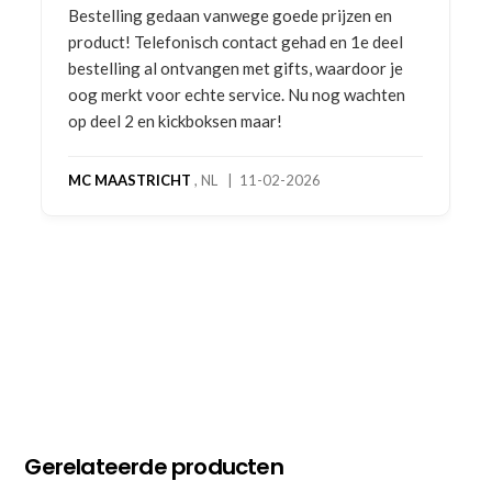
Bestelling gedaan vanwege goede prijzen en
product! Telefonisch contact gehad en 1e deel
bestelling al ontvangen met gifts, waardoor je
oog merkt voor echte service. Nu nog wachten
op deel 2 en kickboksen maar!
MC MAASTRICHT
, NL | 11-02-2026
Gerelateerde producten