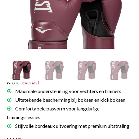
Merk :
Everlast
Maximale ondersteuning voor vechters en trainers
Uitstekende bescherming bij boksen en kickboksen
Comfortabele pasvorm voor langdurige
trainingssessies
Stijlvolle bordeaux uitvoering met premium uitstraling