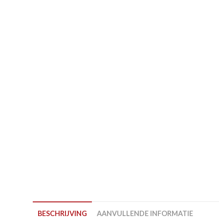
BESCHRIJVING
AANVULLENDE INFORMATIE