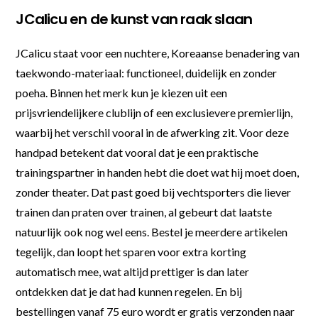
JCalicu en de kunst van raak slaan
JCalicu staat voor een nuchtere, Koreaanse benadering van
taekwondo-materiaal: functioneel, duidelijk en zonder
poeha. Binnen het merk kun je kiezen uit een
prijsvriendelijkere clublijn of een exclusievere premierlijn,
waarbij het verschil vooral in de afwerking zit. Voor deze
handpad betekent dat vooral dat je een praktische
trainingspartner in handen hebt die doet wat hij moet doen,
zonder theater. Dat past goed bij vechtsporters die liever
trainen dan praten over trainen, al gebeurt dat laatste
natuurlijk ook nog wel eens. Bestel je meerdere artikelen
tegelijk, dan loopt het sparen voor extra korting
automatisch mee, wat altijd prettiger is dan later
ontdekken dat je dat had kunnen regelen. En bij
bestellingen vanaf 75 euro wordt er gratis verzonden naar