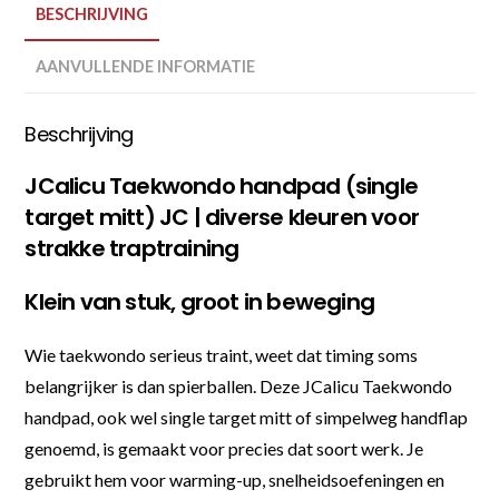
BESCHRIJVING
AANVULLENDE INFORMATIE
Beschrijving
JCalicu Taekwondo handpad (single
target mitt) JC | diverse kleuren voor
strakke traptraining
Klein van stuk, groot in beweging
Wie taekwondo serieus traint, weet dat timing soms
belangrijker is dan spierballen. Deze JCalicu Taekwondo
handpad, ook wel single target mitt of simpelweg handflap
genoemd, is gemaakt voor precies dat soort werk. Je
gebruikt hem voor warming-up, snelheidsoefeningen en