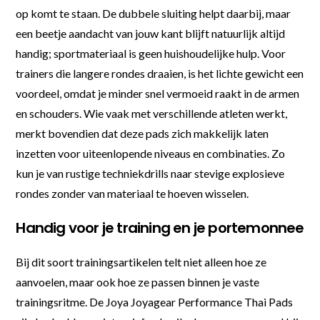
op komt te staan. De dubbele sluiting helpt daarbij, maar
een beetje aandacht van jouw kant blijft natuurlijk altijd
handig; sportmateriaal is geen huishoudelijke hulp. Voor
trainers die langere rondes draaien, is het lichte gewicht een
voordeel, omdat je minder snel vermoeid raakt in de armen
en schouders. Wie vaak met verschillende atleten werkt,
merkt bovendien dat deze pads zich makkelijk laten
inzetten voor uiteenlopende niveaus en combinaties. Zo
kun je van rustige techniekdrills naar stevige explosieve
rondes zonder van materiaal te hoeven wisselen.
Handig voor je training en je portemonnee
Bij dit soort trainingsartikelen telt niet alleen hoe ze
aanvoelen, maar ook hoe ze passen binnen je vaste
trainingsritme. De Joya Joyagear Performance Thai Pads