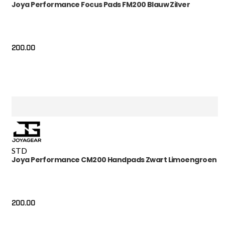
Joya Performance Focus Pads FM200 Blauw Zilver
200.00
STD
Joya Performance CM200 Handpads Zwart Limoengroen
200.00