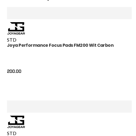
STD
Joya Performance Focus Pads FM200 Wit Carbon
200.00
STD