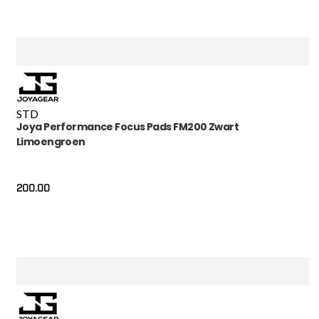
STD
Joya Performance Focus Pads FM200 Zwart
Limoengroen
200.00