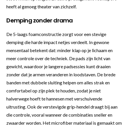
heeft al genoeg theater van zichzelf.
Demping zonder drama
De 5-laags foamconstructie zorgt voor een stevige
demping die harde impact netjes verdeelt. In gewone
mensentaal betekent dat: minder klap op je lichaam en
meer controle over de techniek. De pads zijn licht van
gewicht, waardoor je langere padsessies kunt draaien
zonder dat je armen veranderen in loodstaven. De brede
banden met dubbele sluiting helpen om alles strak en
comfortabel op zijn plek te houden, zodat je niet
halverwege hoeft te hannesen met verschuivende
uitrusting. Ook de verstevigde grip-hendel draagt bij aan
die controle, vooral wanneer de combinaties sneller en
zwaarder worden. Het microfiber materiaal is gemaakt om