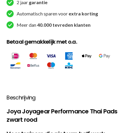
2 jaar
garantie
Automatisch sparen voor
extra korting
Meer dan
40.000 tevreden klanten
Betaal gemakkelijk met o.a.
Beschrijving
Joya Joyagear Performance Thai Pads
zwart rood