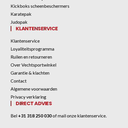
Kickboks scheenbeschermers
Karatepak
Judopak
KLANTENSERVICE
Klantenservice
Loyaliteitsprogramma
Ruilen en retourneren
Over Vechtsportwinkel
Garantie & klachten
Contact
Algemene voorwaarden
Privacy verklaring
DIRECT ADVIES
Bel
+31 318 250 030
of
mail onze klantenservice
.