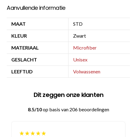
Aanvullende informatie
MAAT
STD
KLEUR
Zwart
MATERIAAL
Microfiber
GESLACHT
Unisex
LEEFTIJD
Volwassenen
Dit zeggen onze klanten
8.5/10
op basis van 206 beoordelingen
★★★★★