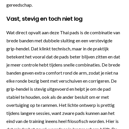
gereedschap.
Vast, stevig en toch niet log
Wat direct opvalt aan deze Thai pads is de combinatie van
brede banden met dubbele sluiting en een verstevigde
grip-hendel. Dat klinkt technisch, maar in de praktijk
betekent het vooral dat de pads beter blijven zitten en dat
je meer controle hebt tijdens snelle combinaties. De brede
banden geven extra comfort rond de arm, zodat je niet na
elke ronde bezig bent met verschuiven en corrigeren. De
grip-hendel is stevig uitgevoerd en helpt je om de pad
stabiel te houden, ook als de ander besluit om er met
overtuiging op te rammen. Het lichte ontwerp is prettig
tijdens langere sessies, want zware pads kunnen aan het
eind van de training ineens heel filosofisch worden. Hier is