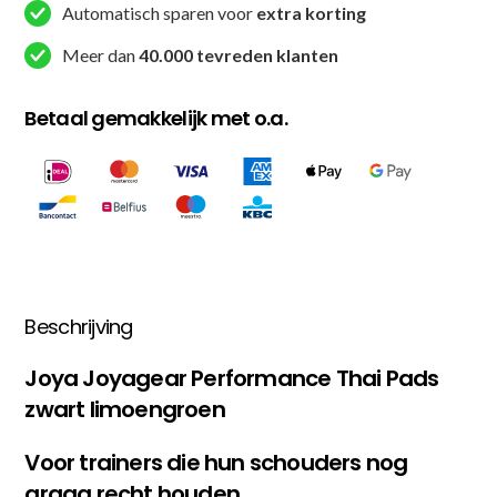
Automatisch sparen voor
extra korting
Meer dan
40.000 tevreden klanten
Betaal gemakkelijk met o.a.
Beschrijving
Joya Joyagear Performance Thai Pads
zwart limoengroen
Voor trainers die hun schouders nog
graag recht houden