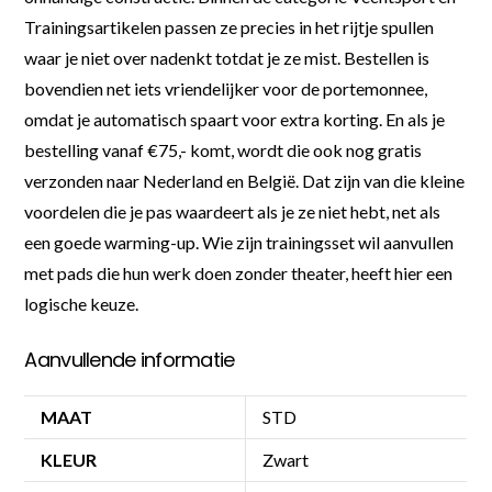
Trainingsartikelen passen ze precies in het rijtje spullen
waar je niet over nadenkt totdat je ze mist. Bestellen is
bovendien net iets vriendelijker voor de portemonnee,
omdat je automatisch spaart voor extra korting. En als je
bestelling vanaf €75,- komt, wordt die ook nog gratis
verzonden naar Nederland en België. Dat zijn van die kleine
voordelen die je pas waardeert als je ze niet hebt, net als
een goede warming-up. Wie zijn trainingsset wil aanvullen
met pads die hun werk doen zonder theater, heeft hier een
logische keuze.
Aanvullende informatie
MAAT
STD
KLEUR
Zwart