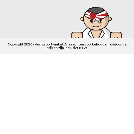
Copyright 2026 - Vechtsportwinkel. Alle rechten voorbehouden. Getoonde
prijzen zijn inclusief BTW.