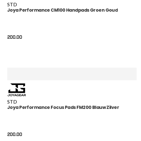
STD
Joya Performance CM100 Handpads Groen Goud
200.00
STD
Joya Performance Focus Pads FM200 Blauw Zilver
200.00