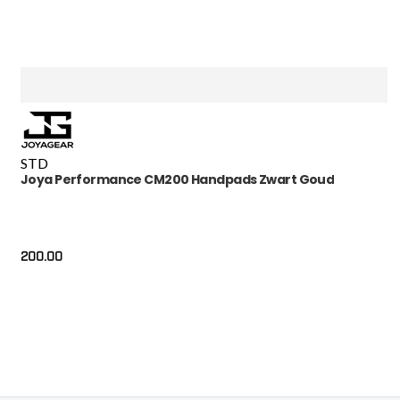
STD
Joya Performance CM200 Handpads Zwart Goud
200.00