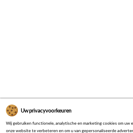
Uw privacyvoorkeuren
Wij gebruiken functionele, analytische en marketing cookies om uw e
onze website te verbeteren en om u van gepersonaliseerde adverten