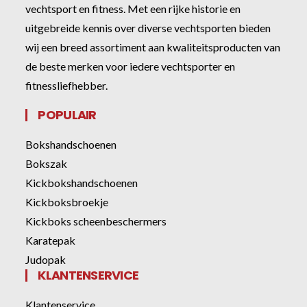
vechtsport en fitness. Met een rijke historie en
uitgebreide kennis over diverse vechtsporten bieden
wij een breed assortiment aan kwaliteitsproducten van
de beste merken voor iedere vechtsporter en
fitnessliefhebber.
POPULAIR
Bokshandschoenen
Bokszak
Kickbokshandschoenen
Kickboksbroekje
Kickboks scheenbeschermers
Karatepak
Judopak
KLANTENSERVICE
Klantenservice