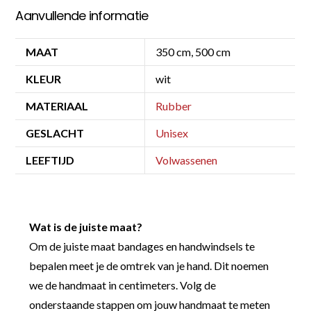
Aanvullende informatie
MAAT
350 cm, 500 cm
KLEUR
wit
MATERIAAL
Rubber
GESLACHT
Unisex
LEEFTIJD
Volwassenen
Wat is de juiste maat?
Om de juiste maat bandages en handwindsels te
bepalen meet je de omtrek van je hand. Dit noemen
we de handmaat in centimeters. Volg de
onderstaande stappen om jouw handmaat te meten