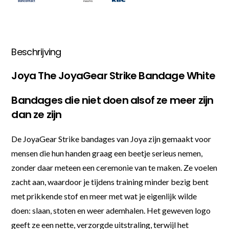
Beschrijving
Joya The JoyaGear Strike Bandage White
Bandages die niet doen alsof ze meer zijn
dan ze zijn
De JoyaGear Strike bandages van Joya zijn gemaakt voor
mensen die hun handen graag een beetje serieus nemen,
zonder daar meteen een ceremonie van te maken. Ze voelen
zacht aan, waardoor je tijdens training minder bezig bent
met prikkende stof en meer met wat je eigenlijk wilde
doen: slaan, stoten en weer ademhalen. Het geweven logo
geeft ze een nette, verzorgde uitstraling, terwijl het