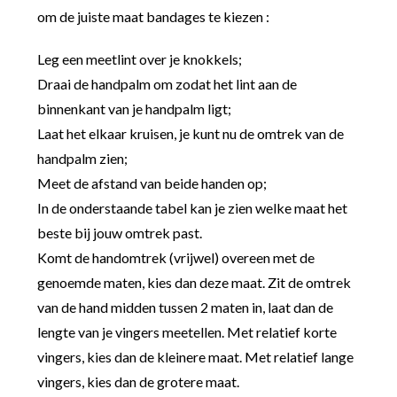
om de juiste maat bandages te kiezen :
Leg een meetlint over je knokkels;
Draai de handpalm om zodat het lint aan de
binnenkant van je handpalm ligt;
Laat het elkaar kruisen, je kunt nu de omtrek van de
handpalm zien;
Meet de afstand van beide handen op;
In de onderstaande tabel kan je zien welke maat het
beste bij jouw omtrek past.
Komt de handomtrek (vrijwel) overeen met de
genoemde maten, kies dan deze maat. Zit de omtrek
van de hand midden tussen 2 maten in, laat dan de
lengte van je vingers meetellen. Met relatief korte
vingers, kies dan de kleinere maat. Met relatief lange
vingers, kies dan de grotere maat.