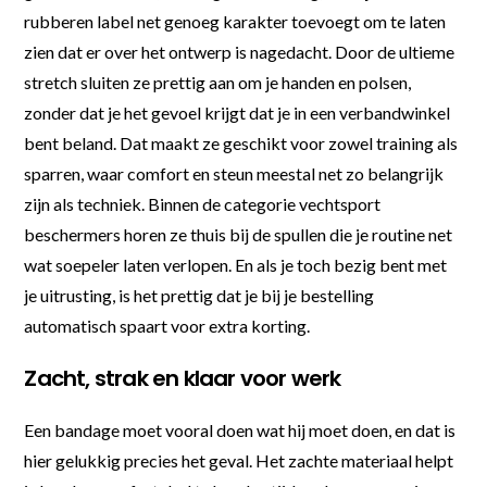
rubberen label net genoeg karakter toevoegt om te laten
zien dat er over het ontwerp is nagedacht. Door de ultieme
stretch sluiten ze prettig aan om je handen en polsen,
zonder dat je het gevoel krijgt dat je in een verbandwinkel
bent beland. Dat maakt ze geschikt voor zowel training als
sparren, waar comfort en steun meestal net zo belangrijk
zijn als techniek. Binnen de categorie vechtsport
beschermers horen ze thuis bij de spullen die je routine net
wat soepeler laten verlopen. En als je toch bezig bent met
je uitrusting, is het prettig dat je bij je bestelling
automatisch spaart voor extra korting.
Zacht, strak en klaar voor werk
Een bandage moet vooral doen wat hij moet doen, en dat is
hier gelukkig precies het geval. Het zachte materiaal helpt