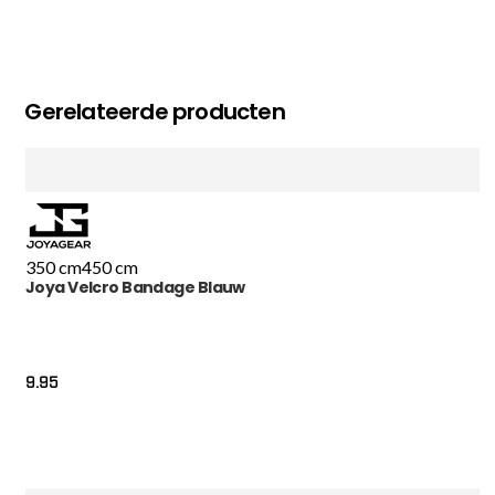
Gerelateerde producten
350 cm
450 cm
Joya Velcro Bandage Blauw
9.95