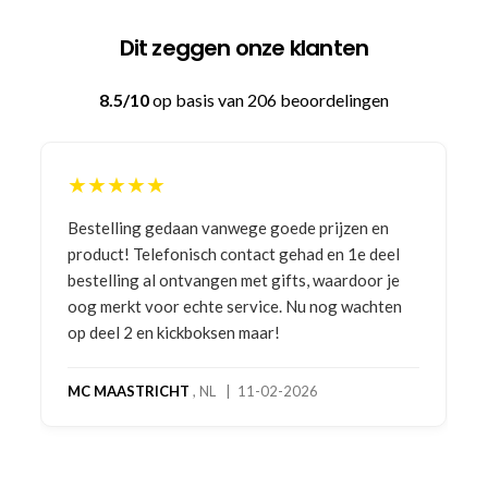
Dit zeggen onze klanten
8.5/10
op basis van 206 beoordelingen
★★★★★
Bestelling gedaan vanwege goede prijzen en
product! Telefonisch contact gehad en 1e deel
bestelling al ontvangen met gifts, waardoor je
oog merkt voor echte service. Nu nog wachten
op deel 2 en kickboksen maar!
MC MAASTRICHT
, NL | 11-02-2026