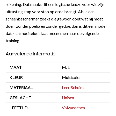
rekening. Dat maakt dit een logische keuze voor wie zijn
uitrusting stap voor stap op orde brengt. Als je een
scheenbeschermer zoekt die gewoon doet wat hij moet
doen, zonder poeha en zonder gedoe, dan is dit een model
dat zich moeiteloos laat meenemen naar de volgende
training.
Aanvullende informatie
MAAT
M, L
KLEUR
Multicolor
MATERIAAL
Leer
,
Schuim
GESLACHT
Unisex
LEEFTIJD
Volwassenen