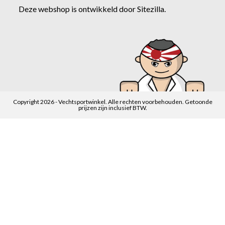
Deze webshop is ontwikkeld door
Sitezilla
.
Copyright 2026 - Vechtsportwinkel. Alle rechten voorbehouden. Getoonde
prijzen zijn inclusief BTW.