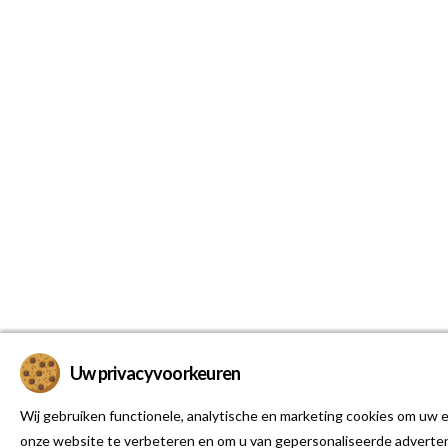
Uw privacyvoorkeuren
Wij gebruiken functionele, analytische en marketing cookies om uw e
onze website te verbeteren en om u van gepersonaliseerde adverten